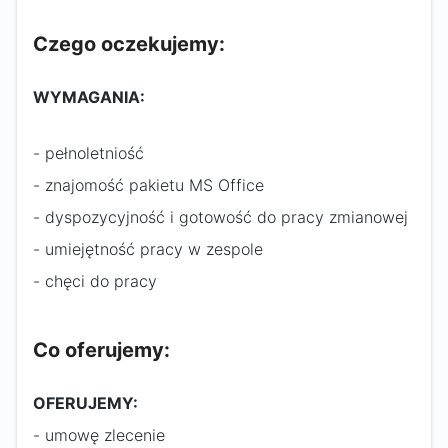
Czego oczekujemy:
WYMAGANIA:
- pełnoletniość
- znajomość pakietu MS Office
- dyspozycyjność i gotowość do pracy zmianowej
- umiejętność pracy w zespole
- chęci do pracy
Co oferujemy:
OFERUJEMY:
- umowę zlecenie