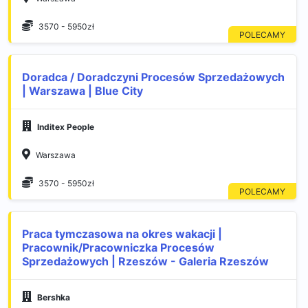
3570 - 5950zł
Doradca / Doradczyni Procesów Sprzedażowych
| Warszawa | Blue City
Inditex People
Warszawa
3570 - 5950zł
Praca tymczasowa na okres wakacji |
Pracownik/Pracowniczka Procesów
Sprzedażowych | Rzeszów - Galeria Rzeszów
Bershka