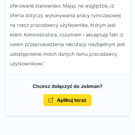
oferowane stanowisko. Mając na względzie, iż
oferta dotyczy wykonywania pracy tymczasowej
na rzecz pracodawcy użytkownika, którym jest
klient Administratora, rozumiem i akceptuję fakt iż
celem przeprowadzenia rekrutacji niezbędnym jest
udostępnienie moich danych temu pracodawcy
użytkownikowi.'
Chcesz dołączyć do Jobman?
Aplikuj teraz