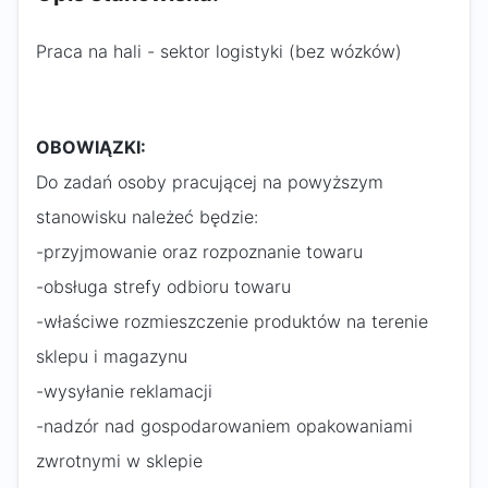
Praca na hali - sektor logistyki (bez wózków)
OBOWIĄZKI:
Do zadań osoby pracującej na powyższym
stanowisku należeć będzie:
-przyjmowanie oraz rozpoznanie towaru
-obsługa strefy odbioru towaru
-właściwe rozmieszczenie produktów na terenie
sklepu i magazynu
-wysyłanie reklamacji
-nadzór nad gospodarowaniem opakowaniami
zwrotnymi w sklepie