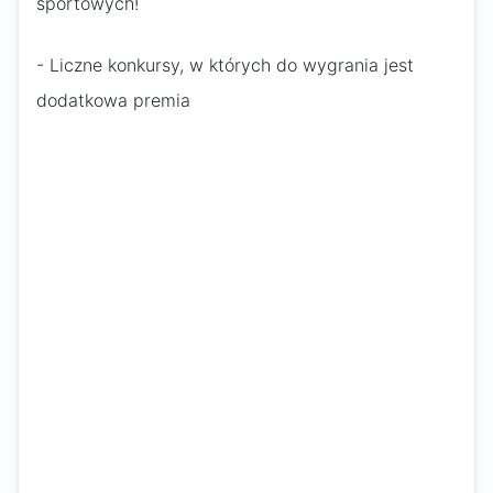
sportowych!
- Liczne konkursy, w których do wygrania jest
dodatkowa premia