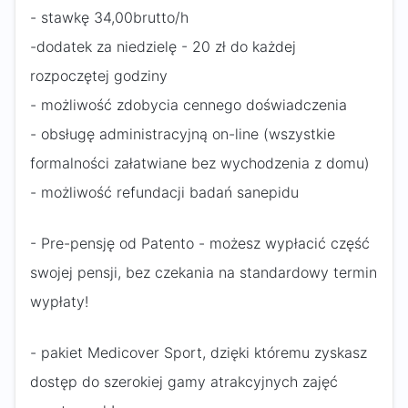
- stawkę 34,00brutto/h
-dodatek za niedzielę - 20 zł do każdej
rozpoczętej godziny
- możliwość zdobycia cennego doświadczenia
- obsługę administracyjną on-line (wszystkie
formalności załatwiane bez wychodzenia z domu)
- możliwość refundacji badań sanepidu
- Pre-pensję od Patento - możesz wypłacić część
swojej pensji, bez czekania na standardowy termin
wypłaty!
- pakiet Medicover Sport, dzięki któremu zyskasz
dostęp do szerokiej gamy atrakcyjnych zajęć