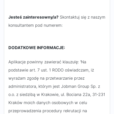
Jesteś zainteresowny/a?
Skontaktuj się z naszym
konsultantem pod numerem:
DODATKOWE INFORMACJE:
Aplikacje powinny zawierać klauzulę: 'Na
podstawie art. 7 ust. 1 RODO oświadczam, iż
wyrażam zgodę na przetwarzanie przez
administratora, którym jest Jobman Group Sp. z
o.o. z siedzibą w Krakowie, ul. Bociana 22a, 31-231
Kraków moich danych osobowych w celu
przeprowadzenia procedury rekrutacji na