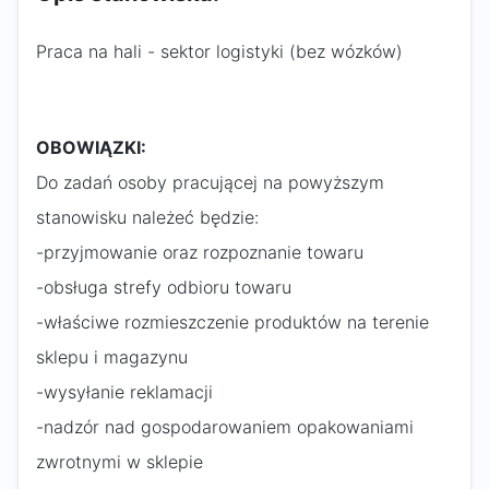
Praca na hali - sektor logistyki (bez wózków)
OBOWIĄZKI:
Do zadań osoby pracującej na powyższym
stanowisku należeć będzie:
-przyjmowanie oraz rozpoznanie towaru
-obsługa strefy odbioru towaru
-właściwe rozmieszczenie produktów na terenie
sklepu i magazynu
-wysyłanie reklamacji
-nadzór nad gospodarowaniem opakowaniami
zwrotnymi w sklepie