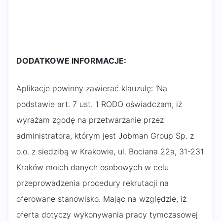
DODATKOWE INFORMACJE:
Aplikacje powinny zawierać klauzulę: 'Na
podstawie art. 7 ust. 1 RODO oświadczam, iż
wyrażam zgodę na przetwarzanie przez
administratora, którym jest Jobman Group Sp. z
o.o. z siedzibą w Krakowie, ul. Bociana 22a, 31-231
Kraków moich danych osobowych w celu
przeprowadzenia procedury rekrutacji na
oferowane stanowisko. Mając na względzie, iż
oferta dotyczy wykonywania pracy tymczasowej