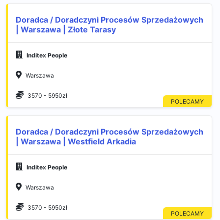
Doradca / Doradczyni Procesów Sprzedażowych
| Warszawa | Złote Tarasy
Inditex People
Warszawa
3570 - 5950zł
Doradca / Doradczyni Procesów Sprzedażowych
| Warszawa | Westfield Arkadia
Inditex People
Warszawa
3570 - 5950zł