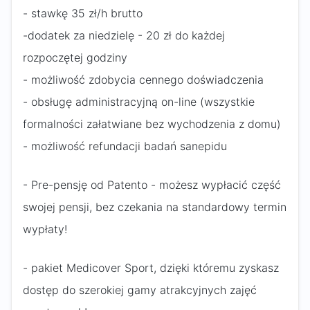
- stawkę 35 zł/h brutto
-dodatek za niedzielę - 20 zł do każdej
rozpoczętej godziny
- możliwość zdobycia cennego doświadczenia
- obsługę administracyjną on-line (wszystkie
formalności załatwiane bez wychodzenia z domu)
- możliwość refundacji badań sanepidu
- Pre-pensję od Patento - możesz wypłacić część
swojej pensji, bez czekania na standardowy termin
wypłaty!
- pakiet Medicover Sport, dzięki któremu zyskasz
dostęp do szerokiej gamy atrakcyjnych zajęć