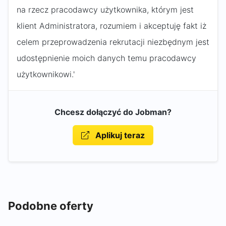
na rzecz pracodawcy użytkownika, którym jest
klient Administratora, rozumiem i akceptuję fakt iż
celem przeprowadzenia rekrutacji niezbędnym jest
udostępnienie moich danych temu pracodawcy
użytkownikowi.'
Chcesz dołączyć do Jobman?
Aplikuj teraz
Podobne oferty