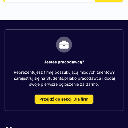
Jesteś pracodawcą?
Reprezentujesz firmę poszukującą młodych talentów?
Zarejestruj się na Students.pl jako pracodawca i dodaj
swoje pierwsze ogłoszenie za darmo.
Przejdź do sekcji Dla firm