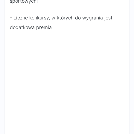
sportowych!
- Liczne konkursy, w których do wygrania jest
dodatkowa premia