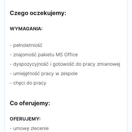
Czego oczekujemy:
WYMAGANIA:
- pełnoletniość
- znajomość pakietu MS Office
- dyspozycyjność i gotowość do pracy zmianowej
- umiejętność pracy w zespole
- chęci do pracy
Co oferujemy:
OFERUJEMY:
- umowę zlecenie