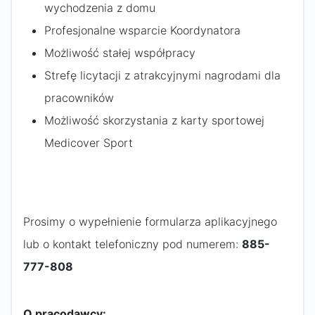
wychodzenia z domu
Profesjonalne wsparcie Koordynatora
Możliwość stałej współpracy
Strefę licytacji z atrakcyjnymi nagrodami dla
pracowników
Możliwość skorzystania z karty sportowej
Medicover Sport
Prosimy o wypełnienie formularza aplikacyjnego
lub o kontakt telefoniczny pod numerem:
885-
777-808
O pracodawcy: