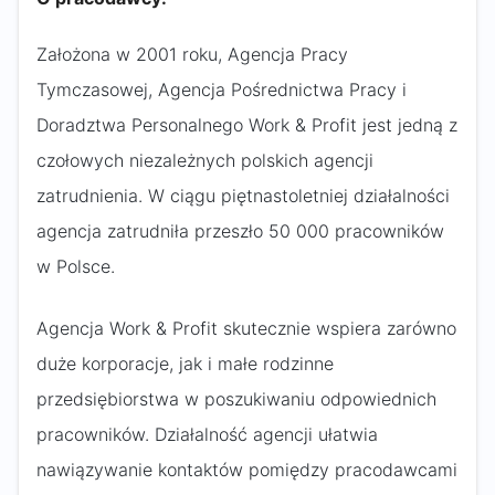
Założona w 2001 roku, Agencja Pracy
Tymczasowej, Agencja Pośrednictwa Pracy i
Doradztwa Personalnego Work & Profit jest jedną z
czołowych niezależnych polskich agencji
zatrudnienia. W ciągu piętnastoletniej działalności
agencja zatrudniła przeszło 50 000 pracowników
w Polsce.
Agencja Work & Profit skutecznie wspiera zarówno
duże korporacje, jak i małe rodzinne
przedsiębiorstwa w poszukiwaniu odpowiednich
pracowników. Działalność agencji ułatwia
nawiązywanie kontaktów pomiędzy pracodawcami