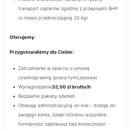
transport ciężarów zgodnie z przepisami BHP
(o masie przekraczającej 20 kg)
Oferujemy:
Przygotowaliśmy dla Ciebie:
Zatrudnienie w oparciu o umowę
cywilnoprawną (praca tymczasowa)
Wynagrodzenie
32,00 zł brutto/h
Bezpłatne pakiety szkoleń
Obsługę administracyjną on-line - dostęp do
swojego konta, dzięki któremu wszystkie
formalności załatwiasz bez konieczności