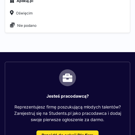
Aplikuj.pl
Oświęcim
Nie podano
Jesteś pracodawcą?
Reprezentujesz firmę poszukującą młodych talentów?
Zarejestruj się na Students.pl jako pracodawca i dodaj
swoje pierwsze ogłoszenie za darmo.