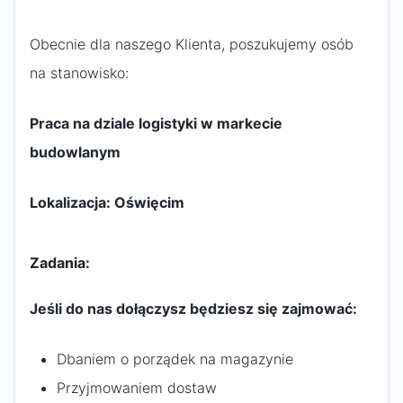
Obecnie dla naszego Klienta, poszukujemy osób
na stanowisko:
Praca na dziale logistyki w markecie
budowlanym
Lokalizacja: Oświęcim
Zadania:
Jeśli do nas dołączysz będziesz się zajmować:
Dbaniem o porządek na magazynie
Przyjmowaniem dostaw