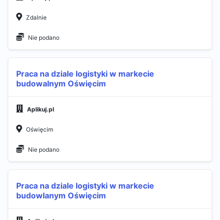
Zdalnie
Nie podano
Praca na dziale logistyki w markecie
budowalnym Oświęcim
Aplikuj.pl
Oświęcim
Nie podano
Praca na dziale logistyki w markecie
budowlanym Oświęcim