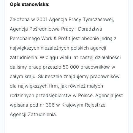
Opis stanowiska:
Założona w 2001 Agencja Pracy Tymczasowej,
Agencja Pośrednictwa Pracy i Doradztwa
Personalnego Work & Profit jest obecnie jedną z
największych niezależnych polskich agencji
zatrudnienia. W ciągu wielu lat naszej działalności
daliśmy pracę przeszło 50 000 pracowników w
całym kraju. Skutecznie znajdujemy pracowników
dla największych firm, jak również małych
rodzinnych przedsiębiorstw w Polsce. Agencja jest
wpisana pod nr 396 w Krajowym Rejestrze
Agencji Zatrudnienia.