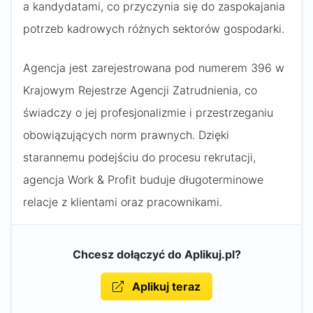
a kandydatami, co przyczynia się do zaspokajania
potrzeb kadrowych różnych sektorów gospodarki.
Agencja jest zarejestrowana pod numerem 396 w
Krajowym Rejestrze Agencji Zatrudnienia, co
świadczy o jej profesjonalizmie i przestrzeganiu
obowiązujących norm prawnych. Dzięki
starannemu podejściu do procesu rekrutacji,
agencja Work & Profit buduje długoterminowe
relacje z klientami oraz pracownikami.
Chcesz dołączyć do Aplikuj.pl?
Aplikuj teraz