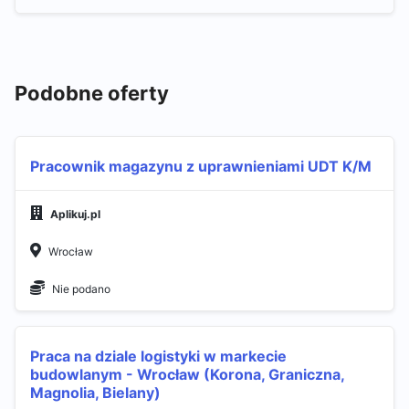
Podobne oferty
Pracownik magazynu z uprawnieniami UDT K/M
Aplikuj.pl
Wrocław
Nie podano
Praca na dziale logistyki w markecie
budowlanym - Wrocław (Korona, Graniczna,
Magnolia, Bielany)