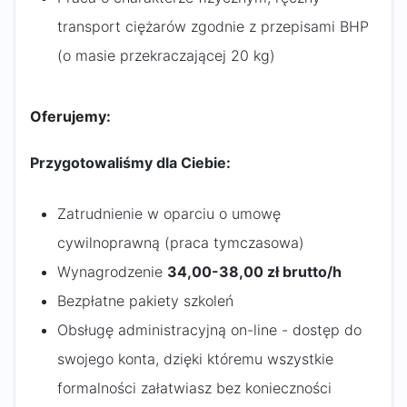
transport ciężarów zgodnie z przepisami BHP
(o masie przekraczającej 20 kg)
Oferujemy:
Przygotowaliśmy dla Ciebie:
Zatrudnienie w oparciu o umowę
cywilnoprawną (praca tymczasowa)
Wynagrodzenie
34,00-38,00 zł brutto/h
Bezpłatne pakiety szkoleń
Obsługę administracyjną on-line - dostęp do
swojego konta, dzięki któremu wszystkie
formalności załatwiasz bez konieczności