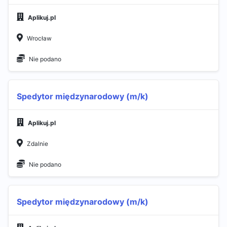
Aplikuj.pl
Wrocław
Nie podano
Spedytor międzynarodowy (m/k)
Aplikuj.pl
Zdalnie
Nie podano
Spedytor międzynarodowy (m/k)