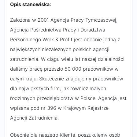
Opis stanowiska:
Założona w 2001 Agencja Pracy Tymczasowej,
Agencja Pośrednictwa Pracy i Doradztwa
Personalnego Work & Profit jest obecnie jedną z
największych niezależnych polskich agencji
zatrudnienia. W ciągu wielu lat naszej działalności
daliśmy pracę przeszło 50 000 pracowników w
całym kraju. Skutecznie znajdujemy pracowników
dla największych firm, jak również małych
rodzinnych przedsiębiorstw w Polsce. Agencja jest
wpisana pod nr 396 w Krajowym Rejestrze
Agencji Zatrudnienia.
Obecnie dla naszego Klienta, poszukujemy osób