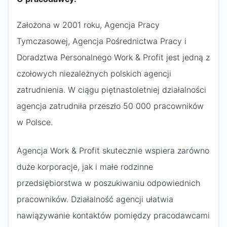
Założona w 2001 roku, Agencja Pracy
Tymczasowej, Agencja Pośrednictwa Pracy i
Doradztwa Personalnego Work & Profit jest jedną z
czołowych niezależnych polskich agencji
zatrudnienia. W ciągu piętnastoletniej działalności
agencja zatrudniła przeszło 50 000 pracowników
w Polsce.
Agencja Work & Profit skutecznie wspiera zarówno
duże korporacje, jak i małe rodzinne
przedsiębiorstwa w poszukiwaniu odpowiednich
pracowników. Działalność agencji ułatwia
nawiązywanie kontaktów pomiędzy pracodawcami