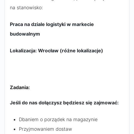
na stanowisko:
Praca na dziale logistyki w markecie
budowalnym
Lokalizacja: Wrocław (różne lokalizacje)
Zadania:
Jeśli do nas dołączysz będziesz się zajmować:
Dbaniem o porządek na magazynie
Przyjmowaniem dostaw