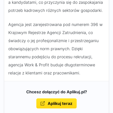
a kandydatami, co przyczynia się do zaspokajania
potrzeb kadrowych różnych sektorów gospodarki.
Agencja jest zarejestrowana pod numerem 396 w
Krajowym Rejestrze Agencji Zatrudnienia, co
świadczy o jej profesjonalizmie i przestrzeganiu
obowiązujących norm prawnych. Dzięki
starannemu podejściu do procesu rekrutacji,
agencja Work & Profit buduje długoterminowe
relacje z klientami oraz pracownikami.
Chcesz dołączyć do Aplikuj.pl?
Aplikuj teraz