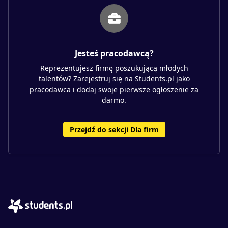
Jesteś pracodawcą?
Reprezentujesz firmę poszukującą młodych
talentów? Zarejestruj się na Students.pl jako
pracodawca i dodaj swoje pierwsze ogłoszenie za
darmo.
Przejdź do sekcji Dla firm