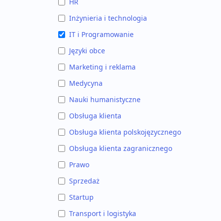
HR
Inżynieria i technologia
IT i Programowanie
Języki obce
Marketing i reklama
Medycyna
Nauki humanistyczne
Obsługa klienta
Obsługa klienta polskojęzycznego
Obsługa klienta zagranicznego
Prawo
Sprzedaż
Startup
Transport i logistyka