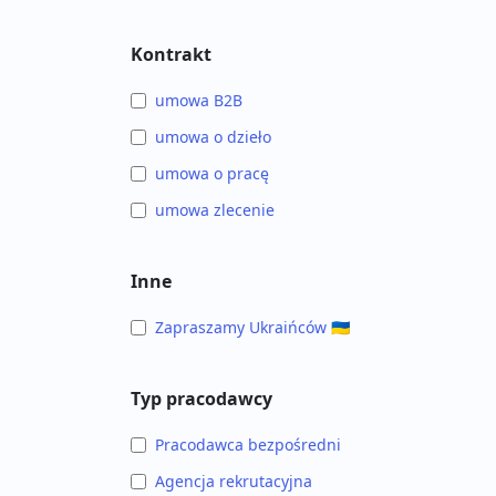
Kontrakt
umowa B2B
umowa o dzieło
umowa o pracę
umowa zlecenie
Inne
Zapraszamy Ukraińców 🇺🇦
Typ pracodawcy
Pracodawca bezpośredni
Agencja rekrutacyjna