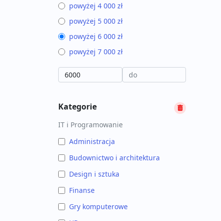
powyżej 4 000 zł
powyżej 5 000 zł
powyżej 6 000 zł
powyżej 7 000 zł
Kategorie
IT i Programowanie
Administracja
Budownictwo i architektura
Design i sztuka
Finanse
Gry komputerowe