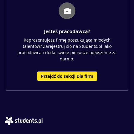
Jesteś pracodawcą?
Reprezentujesz firmę poszukującą młodych
talentów? Zarejestruj się na Students.pl jako
pracodawca i dodaj swoje pierwsze ogłoszenie za
darmo.
Przejdź do sekcji Dla firm