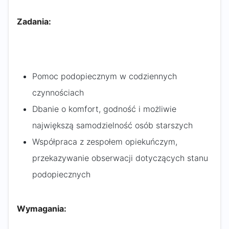
Zadania:
Pomoc podopiecznym w codziennych
czynnościach
Dbanie o komfort, godność i możliwie
największą samodzielność osób starszych
Współpraca z zespołem opiekuńczym,
przekazywanie obserwacji dotyczących stanu
podopiecznych
Wymagania: