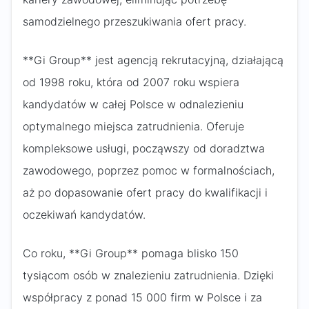
samodzielnego przeszukiwania ofert pracy.
**Gi Group** jest agencją rekrutacyjną, działającą
od 1998 roku, która od 2007 roku wspiera
kandydatów w całej Polsce w odnalezieniu
optymalnego miejsca zatrudnienia. Oferuje
kompleksowe usługi, począwszy od doradztwa
zawodowego, poprzez pomoc w formalnościach,
aż po dopasowanie ofert pracy do kwalifikacji i
oczekiwań kandydatów.
Co roku, **Gi Group** pomaga blisko 150
tysiącom osób w znalezieniu zatrudnienia. Dzięki
współpracy z ponad 15 000 firm w Polsce i za