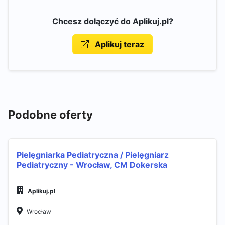
Chcesz dołączyć do Aplikuj.pl?
Aplikuj teraz
Podobne oferty
Pielęgniarka Pediatryczna / Pielęgniarz
Pediatryczny - Wrocław, CM Dokerska
Aplikuj.pl
Wrocław