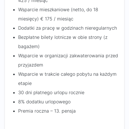
425 / miesiąc
Wsparcie mieszkaniowe (netto, do 18
miesięcy) € 175 / miesiąc
Dodatki za pracę w godzinach nieregularnych
Bezpłatne bilety lotnicze w obie strony (z
bagażem)
Wsparcie w organizacji zakwaterowania przed
przyjazdem
Wsparcie w trakcie całego pobytu na każdym
etapie
30 dni płatnego urlopu rocznie
8% dodatku urlopowego
Premia roczna – 13. pensja