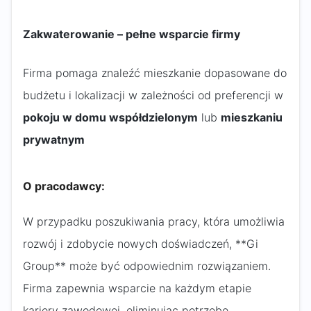
Zakwaterowanie – pełne wsparcie firmy
Firma pomaga znaleźć mieszkanie dopasowane do
budżetu i lokalizacji w zależności od preferencji w
pokoju w domu współdzielonym
lub
mieszkaniu
prywatnym
O pracodawcy:
W przypadku poszukiwania pracy, która umożliwia
rozwój i zdobycie nowych doświadczeń, **Gi
Group** może być odpowiednim rozwiązaniem.
Firma zapewnia wsparcie na każdym etapie
kariery zawodowej, eliminując potrzebę