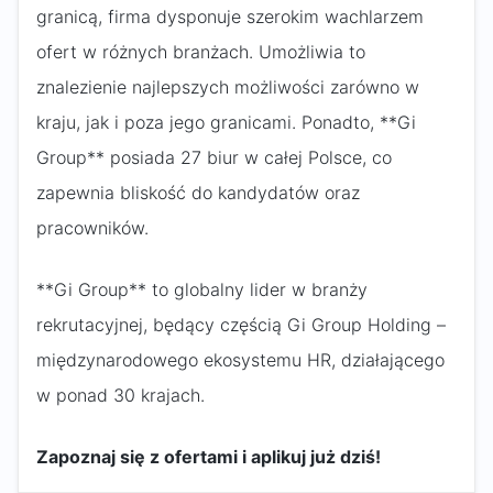
granicą, firma dysponuje szerokim wachlarzem
ofert w różnych branżach. Umożliwia to
znalezienie najlepszych możliwości zarówno w
kraju, jak i poza jego granicami. Ponadto, **Gi
Group** posiada 27 biur w całej Polsce, co
zapewnia bliskość do kandydatów oraz
pracowników.
**Gi Group** to globalny lider w branży
rekrutacyjnej, będący częścią Gi Group Holding –
międzynarodowego ekosystemu HR, działającego
w ponad 30 krajach.
Zapoznaj się z ofertami i aplikuj już dziś!