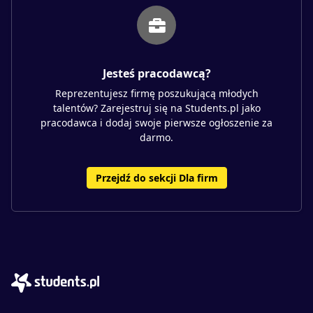
Jesteś pracodawcą?
Reprezentujesz firmę poszukującą młodych
talentów? Zarejestruj się na Students.pl jako
pracodawca i dodaj swoje pierwsze ogłoszenie za
darmo.
Przejdź do sekcji Dla firm