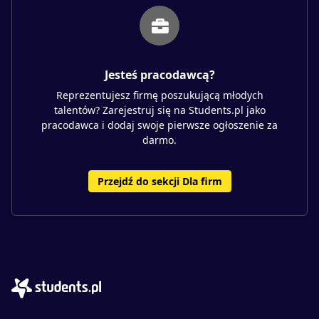
Jesteś pracodawcą?
Reprezentujesz firmę poszukującą młodych
talentów? Zarejestruj się na Students.pl jako
pracodawca i dodaj swoje pierwsze ogłoszenie za
darmo.
Przejdź do sekcji Dla firm