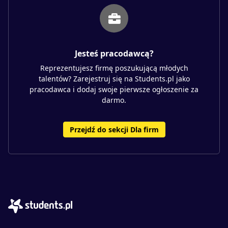
Jesteś pracodawcą?
Reprezentujesz firmę poszukującą młodych
talentów? Zarejestruj się na Students.pl jako
pracodawca i dodaj swoje pierwsze ogłoszenie za
darmo.
Przejdź do sekcji Dla firm