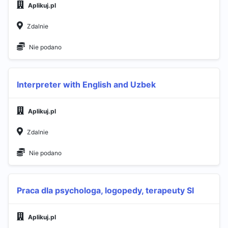
Aplikuj.pl
Zdalnie
Nie podano
Interpreter with English and Uzbek
Aplikuj.pl
Zdalnie
Nie podano
Praca dla psychologa, logopedy, terapeuty SI
Aplikuj.pl