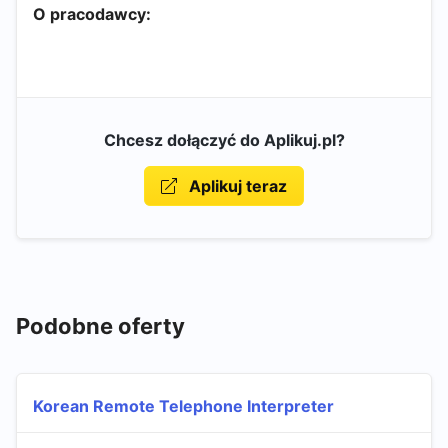
O pracodawcy:
Chcesz dołączyć do Aplikuj.pl?
Aplikuj teraz
Podobne oferty
Korean Remote Telephone Interpreter