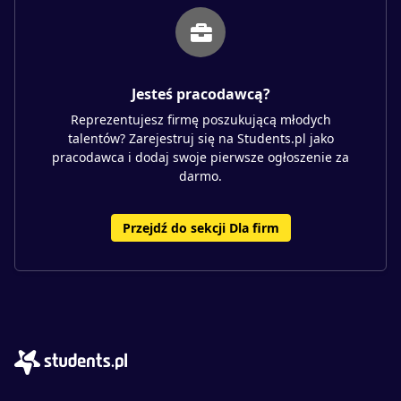
Jesteś pracodawcą?
Reprezentujesz firmę poszukującą młodych
talentów? Zarejestruj się na Students.pl jako
pracodawca i dodaj swoje pierwsze ogłoszenie za
darmo.
Przejdź do sekcji Dla firm