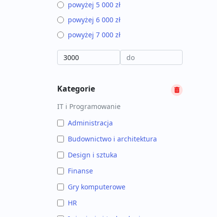
powyżej 5 000 zł
powyżej 6 000 zł
powyżej 7 000 zł
Kategorie
IT i Programowanie
Administracja
Budownictwo i architektura
Design i sztuka
Finanse
Gry komputerowe
HR