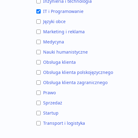
Inżynieria i technologia
IT i Programowanie
Języki obce
Marketing i reklama
Medycyna
Nauki humanistyczne
Obsługa klienta
Obsługa klienta polskojęzycznego
Obsługa klienta zagranicznego
Prawo
Sprzedaż
Startup
Transport i logistyka