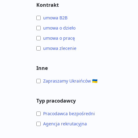
Kontrakt
umowa B2B
umowa o dzieło
umowa o pracę
umowa zlecenie
Inne
Zapraszamy Ukraińców 🇺🇦
Typ pracodawcy
Pracodawca bezpośredni
Agencja rekrutacyjna