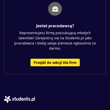
Jesteś pracodawcą?
Reprezentujesz firmę poszukującą młodych
talentów? Zarejestruj się na Students.pl jako
pracodawca i dodaj swoje pierwsze ogłoszenie za
darmo.
Przejdź do sekcji Dla firm