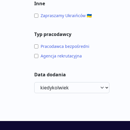
Inne
Zapraszamy Ukraińców 🇺🇦
Typ pracodawcy
Pracodawca bezpośredni
Agencja rekrutacyjna
Data dodania