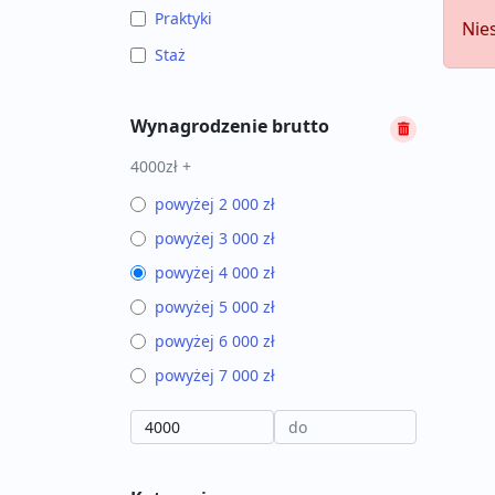
Praktyki
Nie
Staż
Wynagrodzenie brutto
4000zł +
powyżej 2 000 zł
powyżej 3 000 zł
powyżej 4 000 zł
powyżej 5 000 zł
powyżej 6 000 zł
powyżej 7 000 zł