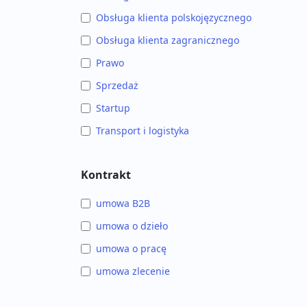
Obsługa klienta polskojęzycznego
Obsługa klienta zagranicznego
Prawo
Sprzedaż
Startup
Transport i logistyka
Kontrakt
umowa B2B
umowa o dzieło
umowa o pracę
umowa zlecenie