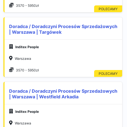
3570 - 5950zł
Doradca / Doradczyni Procesów Sprzedażowych
| Warszawa | Targówek
Inditex People
Warszawa
3570 - 5950zł
Doradca / Doradczyni Procesów Sprzedażowych
| Warszawa | Westfield Arkadia
Inditex People
Warszawa