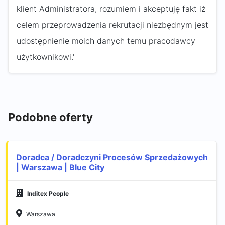
klient Administratora, rozumiem i akceptuję fakt iż
celem przeprowadzenia rekrutacji niezbędnym jest
udostępnienie moich danych temu pracodawcy
użytkownikowi.'
Podobne oferty
Doradca / Doradczyni Procesów Sprzedażowych
| Warszawa | Blue City
Inditex People
Warszawa