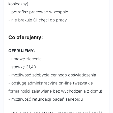
konieczny)
- potrafisz pracować w zespole
- nie brakuje Ci chęci do pracy
Co oferujemy:
OFERUJEMY:
- umowę zlecenie
- stawkę 31,40
- możliwość zdobycia cennego doświadczenia
- obsługę administracyjną on-line (wszystkie
formalności załatwiane bez wychodzenia z domu)
- możliwość refundacji badań sanepidu