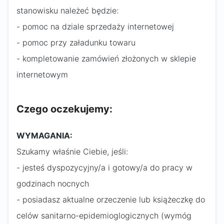
stanowisku należeć będzie:
- pomoc na dziale sprzedaży internetowej
- pomoc przy załadunku towaru
- kompletowanie zamówień złożonych w sklepie
internetowym
Czego oczekujemy:
WYMAGANIA:
Szukamy właśnie Ciebie, jeśli:
- jesteś dyspozycyjny/a i gotowy/a do pracy w
godzinach nocnych
- posiadasz aktualne orzeczenie lub książeczkę do
celów sanitarno-epidemioglogicznych (wymóg