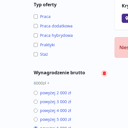
Typ oferty
Kr
Praca
Praca dodatkowa
Praca hybrydowa
Praktyki
Nie
Staż
Wynagrodzenie brutto
6000zł +
powyżej 2 000 zł
powyżej 3 000 zł
powyżej 4 000 zł
powyżej 5 000 zł