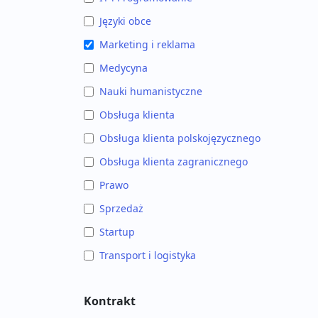
Języki obce
Marketing i reklama
Medycyna
Nauki humanistyczne
Obsługa klienta
Obsługa klienta polskojęzycznego
Obsługa klienta zagranicznego
Prawo
Sprzedaż
Startup
Transport i logistyka
Kontrakt