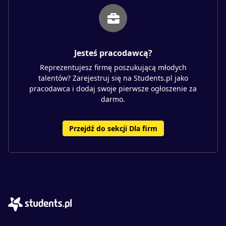
Jesteś pracodawcą?
Reprezentujesz firmę poszukującą młodych
talentów? Zarejestruj się na Students.pl jako
pracodawca i dodaj swoje pierwsze ogłoszenie za
darmo.
Przejdź do sekcji Dla firm