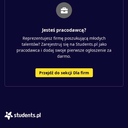
Jesteś pracodawcą?
Reprezentujesz firmę poszukującą młodych
talentów? Zarejestruj się na Students.pl jako
pracodawca i dodaj swoje pierwsze ogłoszenie za
darmo.
Przejdź do sekcji Dla firm