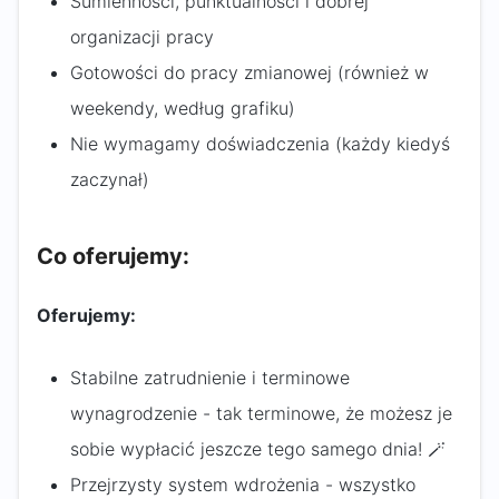
Sumienności, punktualności i dobrej
organizacji pracy
Gotowości do pracy zmianowej (również w
weekendy, według grafiku)
Nie wymagamy doświadczenia (każdy kiedyś
zaczynał)
Co oferujemy:
Oferujemy:
Stabilne zatrudnienie i terminowe
wynagrodzenie - tak terminowe, że możesz je
sobie wypłacić jeszcze tego samego dnia! 🪄
Przejrzysty system wdrożenia - wszystko