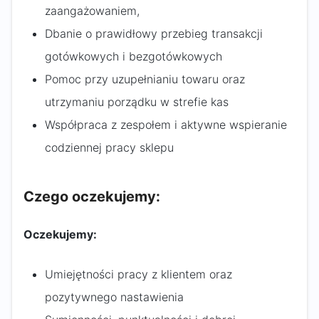
zaangażowaniem,
Dbanie o prawidłowy przebieg transakcji
gotówkowych i bezgotówkowych
Pomoc przy uzupełnianiu towaru oraz
utrzymaniu porządku w strefie kas
Współpraca z zespołem i aktywne wspieranie
codziennej pracy sklepu
Czego oczekujemy:
Oczekujemy:
Umiejętności pracy z klientem oraz
pozytywnego nastawienia