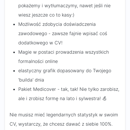
pokażemy i wytłumaczymy, nawet jeśli nie
wiesz jeszcze co to kasy:)
Możliwość zdobycia doświadczenia
zawodowego - zawsze fajnie wpisać coś
dodatkowego w CV!
Magie w postaci prowadzenia wszystkich
formalności online
elastyczny grafik dopasowany do Twojego
'builda' dnia
Pakiet Medicover - tak, tak! Nie tylko zarobisz,
ale i zrobisz formę na lato i sylwestra!
💪
Nie musisz mieć legendarnych statystyk w swoim
CV, wystarczy, że chcesz dawać z siebie 100%.