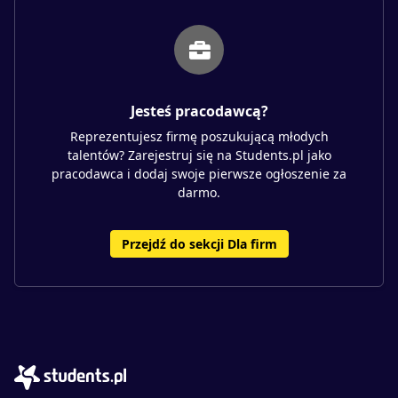
Jesteś pracodawcą?
Reprezentujesz firmę poszukującą młodych
talentów? Zarejestruj się na Students.pl jako
pracodawca i dodaj swoje pierwsze ogłoszenie za
darmo.
Przejdź do sekcji Dla firm