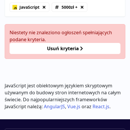
JavaScript
5000zł +
Niestety nie znaleziono ogłoszeń spełniających
podane kryteria.
Usuń kryteria
JavaScript jest obiektowym językiem skryptowym
używanym do budowy stron internetowych na całym
świecie. Do najpopularniejszych frameworków
JavaScript należą:
AngularJS
,
Vue.js
oraz
React.js
.