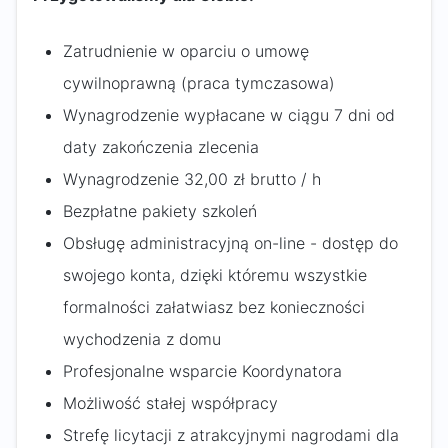
Zatrudnienie w oparciu o umowę
cywilnoprawną (praca tymczasowa)
Wynagrodzenie wypłacane w ciągu 7 dni od
daty zakończenia zlecenia
Wynagrodzenie 32,00 zł brutto / h
Bezpłatne pakiety szkoleń
Obsługę administracyjną on-line - dostęp do
swojego konta, dzięki któremu wszystkie
formalności załatwiasz bez konieczności
wychodzenia z domu
Profesjonalne wsparcie Koordynatora
Możliwość stałej współpracy
Strefę licytacji z atrakcyjnymi nagrodami dla