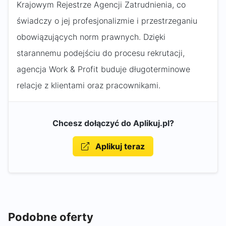
Krajowym Rejestrze Agencji Zatrudnienia, co
świadczy o jej profesjonalizmie i przestrzeganiu
obowiązujących norm prawnych. Dzięki
starannemu podejściu do procesu rekrutacji,
agencja Work & Profit buduje długoterminowe
relacje z klientami oraz pracownikami.
Chcesz dołączyć do Aplikuj.pl?
Aplikuj teraz
Podobne oferty