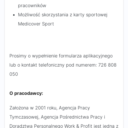
pracowników
Możliwość skorzystania z karty sportowej
Medicover Sport
Prosimy o wypełnienie formularza aplikacyjnego
lub o kontakt telefoniczny pod numerem: 726 808
050 ​
O pracodawcy:
Założona w 2001 roku, Agencja Pracy
Tymczasowej, Agencja Pośrednictwa Pracy i
Doradztwa Personalnego Work & Profit jest jedną z