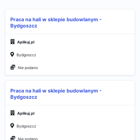
Praca na hali w sklepie budowlanym -
Bydgoszcz
Aplikuj.pl
Bydgoszcz
Nie podano
Praca na hali w sklepie budowlanym -
Bydgoszcz
Aplikuj.pl
Bydgoszcz
Nie podano