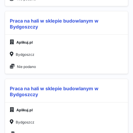
Praca na hali w sklepie budowlanym w
Bydgoszczy
Aplikuj.pl
Bydgoszcz
Nie podano
Praca na hali w sklepie budowlanym w
Bydgoszczy
Aplikuj.pl
Bydgoszcz