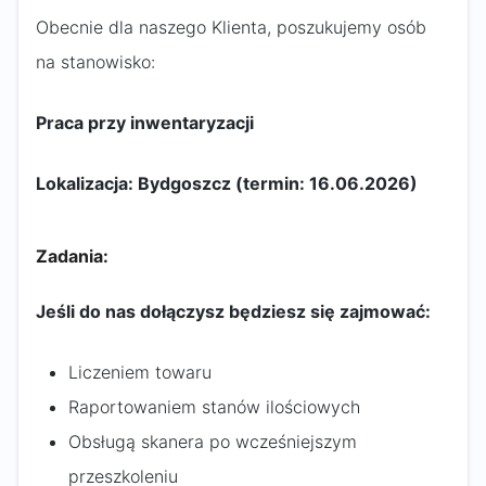
Obecnie dla naszego Klienta, poszukujemy osób
na stanowisko:
Praca przy inwentaryzacji
Lokalizacja: Bydgoszcz (termin: 16.06.2026)​​
Zadania:
Jeśli do nas dołączysz będziesz się zajmować:
Liczeniem towaru
Raportowaniem stanów ilościowych
Obsługą skanera po wcześniejszym
przeszkoleniu