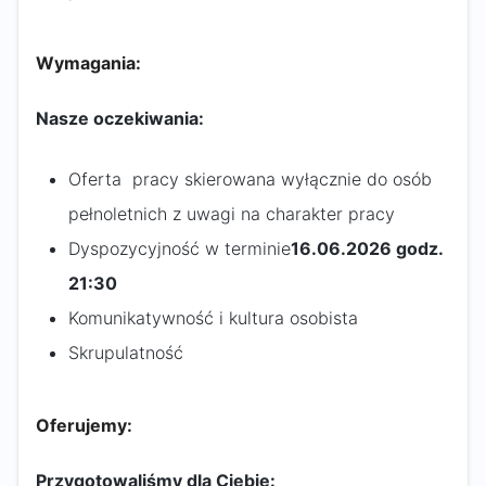
Wymagania:
Nasze oczekiwania:
Oferta pracy skierowana wyłącznie do osób
pełnoletnich z uwagi na charakter pracy
Dyspozycyjność w terminie
16.06.2026 godz.
21:30
Komunikatywność i kultura osobista
Skrupulatność
Oferujemy:
Przygotowaliśmy dla Ciebie: