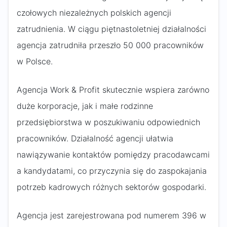
czołowych niezależnych polskich agencji
zatrudnienia. W ciągu piętnastoletniej działalności
agencja zatrudniła przeszło 50 000 pracowników
w Polsce.
Agencja Work & Profit skutecznie wspiera zarówno
duże korporacje, jak i małe rodzinne
przedsiębiorstwa w poszukiwaniu odpowiednich
pracowników. Działalność agencji ułatwia
nawiązywanie kontaktów pomiędzy pracodawcami
a kandydatami, co przyczynia się do zaspokajania
potrzeb kadrowych różnych sektorów gospodarki.
Agencja jest zarejestrowana pod numerem 396 w