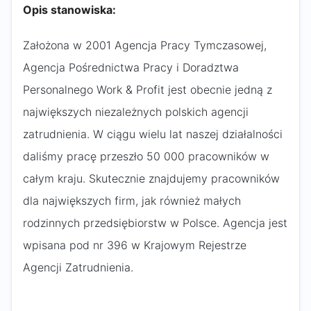
Opis stanowiska:
Założona w 2001 Agencja Pracy Tymczasowej,
Agencja Pośrednictwa Pracy i Doradztwa
Personalnego Work & Profit jest obecnie jedną z
największych niezależnych polskich agencji
zatrudnienia. W ciągu wielu lat naszej działalności
daliśmy pracę przeszło 50 000 pracowników w
całym kraju. Skutecznie znajdujemy pracowników
dla największych firm, jak również małych
rodzinnych przedsiębiorstw w Polsce. Agencja jest
wpisana pod nr 396 w Krajowym Rejestrze
Agencji Zatrudnienia.