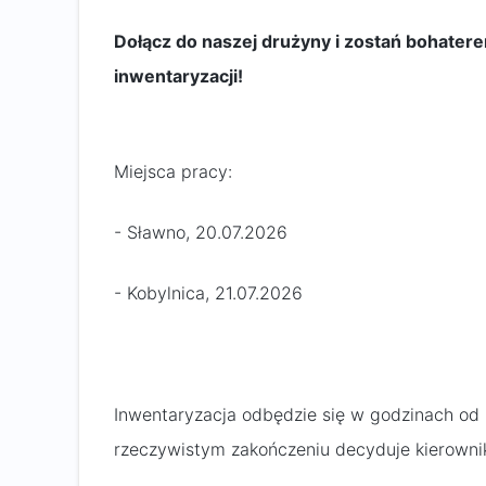
Dołącz do naszej drużyny i zostań bohater
inwentaryzacji!
Miejsca pracy:
- Sławno, 20.07.2026
- Kobylnica, 21.07.2026
Inwentaryzacja odbędzie się w godzinach od
rzeczywistym zakończeniu decyduje kierownik