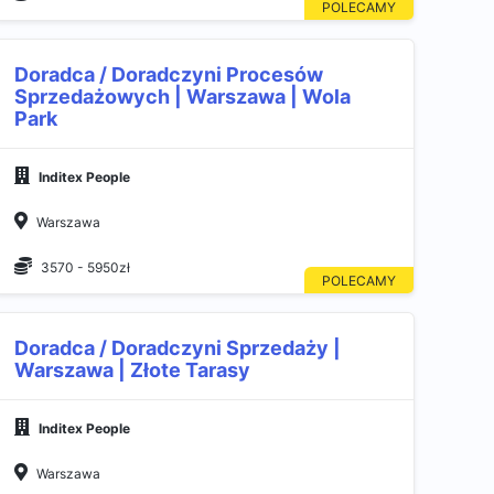
Doradca / Doradczyni Procesów
Sprzedażowych | Warszawa | Wola
Park
Inditex People
Warszawa
3570 - 5950zł
Doradca / Doradczyni Sprzedaży |
Warszawa | Złote Tarasy
Inditex People
Warszawa