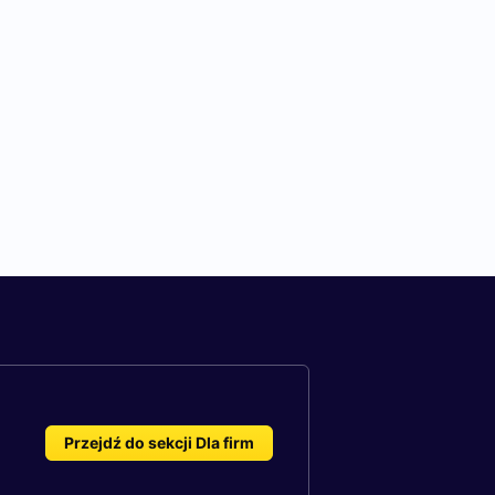
Przejdź do sekcji Dla firm