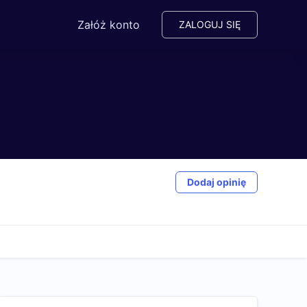
Załóż konto
ZALOGUJ SIĘ
Dodaj opinię