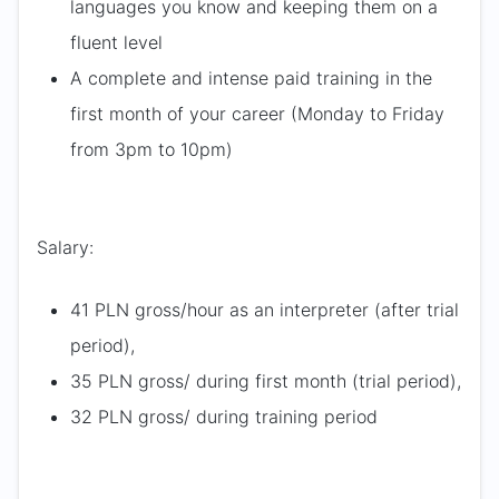
languages you know and keeping them on a
fluent level
A complete and intense paid training in the
first month of your career (Monday to Friday
from 3pm to 10pm)
Salary:
41 PLN gross/hour as an interpreter (after trial
period),
35 PLN gross/ during first month (trial period),
32 PLN gross/ during training period