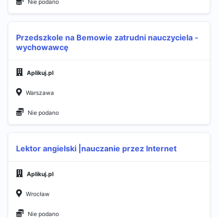
Nie podano
Przedszkole na Bemowie zatrudni nauczyciela -
wychowawcę
Aplikuj.pl
Warszawa
Nie podano
Lektor angielski |nauczanie przez Internet
Aplikuj.pl
Wrocław
Nie podano