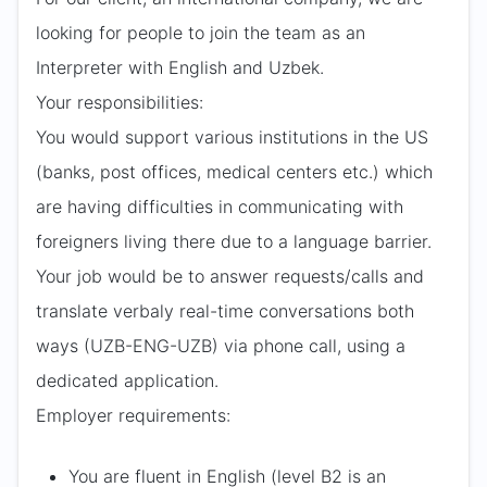
looking for people to join the team as an
Interpreter with English and Uzbek.
Your responsibilities:
You would support various institutions in the US
(banks, post offices, medical centers etc.) which
are having difficulties in communicating with
foreigners living there due to a language barrier.
Your job would be to answer requests/calls and
translate verbaly real-time conversations both
ways (UZB-ENG-UZB) via phone call, using a
dedicated application.
Employer requirements:
You are fluent in English (level B2 is an