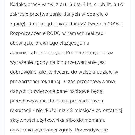
Kodeks pracy w zw. z art. 6 ust. 1 lit. c lub lit. a (w
zakresie przetwarzania danych w oparciu o
zgodę). Rozporządzenia z dnia 27 kwietnia 2016 r.
Rozporządzenie RODO w ramach realizacji
obowiązku prawnego ciążącego na
administratorze danych. Podanie danych oraz
wyrażenie zgody na ich przetwarzanie jest
dobrowolne, ale konieczne do wzięcia udziału w
prowadzonej rekrutacji. Czas przechowywania
danych: powierzone dane osobowe będą
przechowywane do czasu prowadzonych
rekrutacji - nie dłużej niż 48 miesięcy od ostatniej
aktywności użytkownika albo do momentu
odwołania wyrażonej zgody. Przewidywane