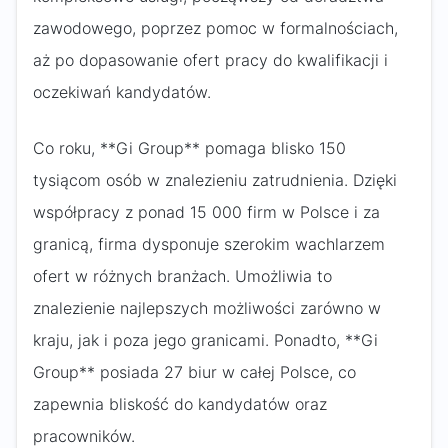
zawodowego, poprzez pomoc w formalnościach,
aż po dopasowanie ofert pracy do kwalifikacji i
oczekiwań kandydatów.
Co roku, **Gi Group** pomaga blisko 150
tysiącom osób w znalezieniu zatrudnienia. Dzięki
współpracy z ponad 15 000 firm w Polsce i za
granicą, firma dysponuje szerokim wachlarzem
ofert w różnych branżach. Umożliwia to
znalezienie najlepszych możliwości zarówno w
kraju, jak i poza jego granicami. Ponadto, **Gi
Group** posiada 27 biur w całej Polsce, co
zapewnia bliskość do kandydatów oraz
pracowników.