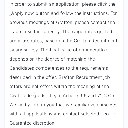
In order to submit an application, please click the
„Apply now button and follow the instructions. For
previous meetings at Grafton, please contact the
lead consultant directly. The wage rates quoted
are gross rates, based on the Grafton Recruitment
salary survey. The final value of remuneration
depends on the degree of matching the
Candidates competences to the requirements
described in the offer. Grafton Recruitment job
offers are not offers within the meaning of the
Civil Code (podst. Legal Articles 66 and 71 C.C.).
We kindly inform you that we familiarize ourselves
with all applications and contact selected people.
Guarantee discretion.