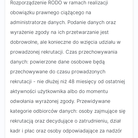
Rozporządzenie RODO w ramach realizacji
obowiązku prawnego ciążącego na
administratorze danych. Podanie danych oraz
wyrażenie zgody na ich przetwarzanie jest
dobrowolne, ale konieczne do wzięcia udziału w
prowadzonej rekrutacji. Czas przechowywania
danych: powierzone dane osobowe będą
przechowywane do czasu prowadzonych
rekrutacji - nie dłużej niż 48 miesięcy od ostatniej
aktywności użytkownika albo do momentu
odwołania wyrażonej zgody. Przewidywane
kategorie odbiorców danych: osoby zajmujące się
rekrutacją oraz decydujące o zatrudnieniu, dział
kadr i płac oraz osoby odpowiadające za nadzór