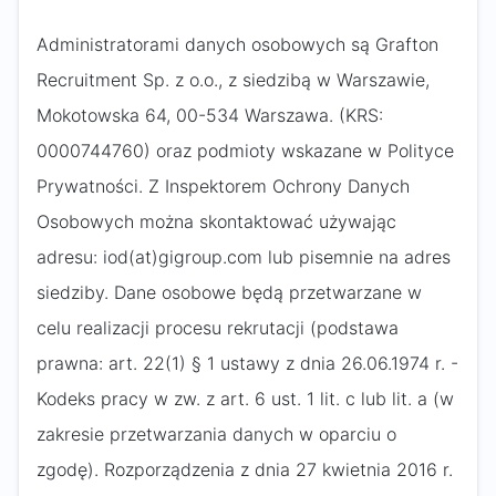
Administratorami danych osobowych są Grafton
Recruitment Sp. z o.o., z siedzibą w Warszawie,
Mokotowska 64, 00-534 Warszawa. (KRS:
0000744760) oraz podmioty wskazane w Polityce
Prywatności. Z Inspektorem Ochrony Danych
Osobowych można skontaktować używając
adresu: iod(at)gigroup.com lub pisemnie na adres
siedziby. Dane osobowe będą przetwarzane w
celu realizacji procesu rekrutacji (podstawa
prawna: art. 22(1) § 1 ustawy z dnia 26.06.1974 r. -
Kodeks pracy w zw. z art. 6 ust. 1 lit. c lub lit. a (w
zakresie przetwarzania danych w oparciu o
zgodę). Rozporządzenia z dnia 27 kwietnia 2016 r.