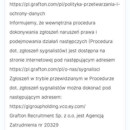
https://pl.grafton.com/pl/polityka-przetwarzania-i-
ochrony-danych
Informujemy, że wewnętrzna procedura
dokonywania zgłoszeń naruszeń prawa i
podejmowania działań następczych (Procedura
dot. zgłoszeń sygnalistów) jest dostępna na
stronie internetowej pod następującym adresem
https://pl.grafton.com/pl/o-nas/sygnalisci
Zgłoszeń w trybie przewidzianym w Procedurze
dot. zgłoszeń sygnalistów można dokonać pod
następującym adresem:
https://gigroupholding.vco.ey.com/
Grafton Recruitment Sp. z o.o. jest Agencją
Zatrudnienia nr 20329