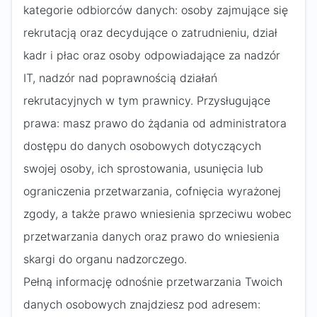
kategorie odbiorców danych: osoby zajmujące się
rekrutacją oraz decydujące o zatrudnieniu, dział
kadr i płac oraz osoby odpowiadające za nadzór
IT, nadzór nad poprawnością działań
rekrutacyjnych w tym prawnicy. Przysługujące
prawa: masz prawo do żądania od administratora
dostępu do danych osobowych dotyczących
swojej osoby, ich sprostowania, usunięcia lub
ograniczenia przetwarzania, cofnięcia wyrażonej
zgody, a także prawo wniesienia sprzeciwu wobec
przetwarzania danych oraz prawo do wniesienia
skargi do organu nadzorczego.
Pełną informację odnośnie przetwarzania Twoich
danych osobowych znajdziesz pod adresem: