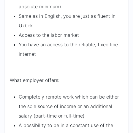
absolute minimum)
Same as in English, you are just as fluent in
Uzbek
Access to the labor market
You have an access to the reliable, fixed line
internet
What employer offers:
Completely remote work which can be either
the sole source of income or an additional
salary (part-time or full-time)
A possibility to be in a constant use of the