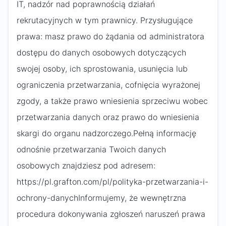
IT, nadzór nad poprawnością działań
rekrutacyjnych w tym prawnicy. Przysługujące
prawa: masz prawo do żądania od administratora
dostępu do danych osobowych dotyczących
swojej osoby, ich sprostowania, usunięcia lub
ograniczenia przetwarzania, cofnięcia wyrażonej
zgody, a także prawo wniesienia sprzeciwu wobec
przetwarzania danych oraz prawo do wniesienia
skargi do organu nadzorczego.Pełną informację
odnośnie przetwarzania Twoich danych
osobowych znajdziesz pod adresem:
https://pl.grafton.com/pl/polityka-przetwarzania-i-
ochrony-danychInformujemy, że wewnętrzna
procedura dokonywania zgłoszeń naruszeń prawa