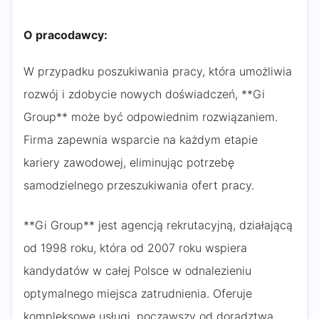
O pracodawcy:
W przypadku poszukiwania pracy, która umożliwia
rozwój i zdobycie nowych doświadczeń, **Gi
Group** może być odpowiednim rozwiązaniem.
Firma zapewnia wsparcie na każdym etapie
kariery zawodowej, eliminując potrzebę
samodzielnego przeszukiwania ofert pracy.
**Gi Group** jest agencją rekrutacyjną, działającą
od 1998 roku, która od 2007 roku wspiera
kandydatów w całej Polsce w odnalezieniu
optymalnego miejsca zatrudnienia. Oferuje
kompleksowe usługi, począwszy od doradztwa