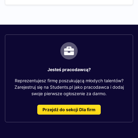
Jesteś pracodawcą?
Reprezentujesz firmę poszukującą młodych talentów?
Zarejestruj się na Students.pl jako pracodawca i dodaj
swoje pierwsze ogłoszenie za darmo.
Przejdź do sekcji Dla firm