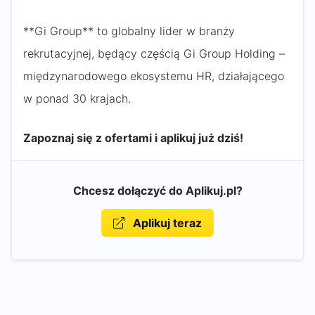
**Gi Group** to globalny lider w branży
rekrutacyjnej, będący częścią Gi Group Holding –
międzynarodowego ekosystemu HR, działającego
w ponad 30 krajach.
Zapoznaj się z ofertami i aplikuj już dziś!
Chcesz dołączyć do Aplikuj.pl?
Aplikuj teraz