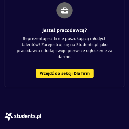
Jesteś pracodawcą?
Reprezentujesz firmę poszukującą młodych
talentów? Zarejestruj się na Students.pl jako
pracodawca i dodaj swoje pierwsze ogłoszenie za
darmo.
Przejdź do sekcji Dla firm