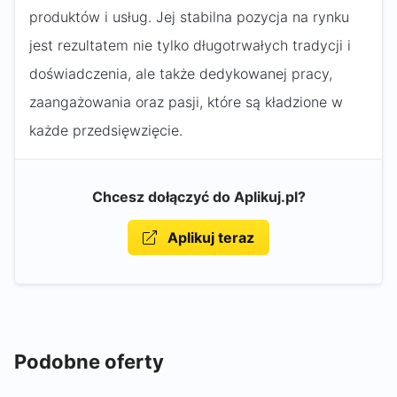
produktów i usług. Jej stabilna pozycja na rynku
jest rezultatem nie tylko długotrwałych tradycji i
doświadczenia, ale także dedykowanej pracy,
zaangażowania oraz pasji, które są kładzione w
każde przedsięwzięcie.
Chcesz dołączyć do Aplikuj.pl?
Aplikuj teraz
Podobne oferty