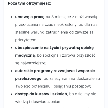
Poza tym otrzymujesz:
umowę o pracę
na 3 miesiące z możliwością
przedłużenia na czas nieokreślony, bo dla nas
stabilne warunki zatrudnienia od zawsze są
priorytetem;
ubezpieczenie na życie i prywatną opiekę
medyczną
, bo spokojna i zdrowa przyszłość
są najważniejsze;
autorskie programy rozwojowe i wsparcie
przełożonego
, bo zależy nam na doskonaleniu
Twojego potencjału i osiąganiu postępów;
dostęp do kursów i szkoleń
, bo dzielimy się
wiedzą i doświadczeniami;