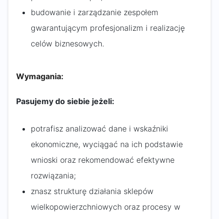
budowanie i zarządzanie zespołem
gwarantującym profesjonalizm i realizację
celów biznesowych.
Wymagania:
Pasujemy do siebie jeżeli:
potrafisz analizować dane i wskaźniki
ekonomiczne, wyciągać na ich podstawie
wnioski oraz rekomendować efektywne
rozwiązania;
znasz strukturę działania sklepów
wielkopowierzchniowych oraz procesy w