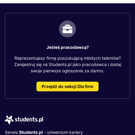
Jesteś pracodawcą?
Reprezentujesz firmę poszukującą młodych talentów?
Zarejestruj się na Students.pl jako pracodawca i dodaj
swoje pierwsze ogłoszenie za darmo.
Przejdź do sekcji Dla firm
Serwis
Students.pl
- uniwersum kariery