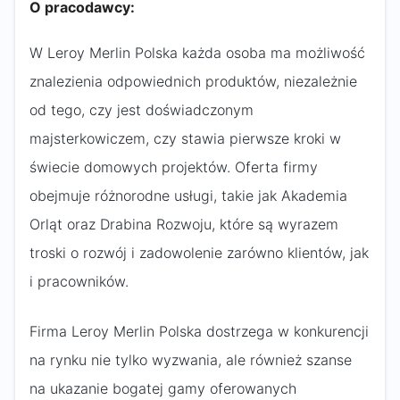
O pracodawcy:
W Leroy Merlin Polska każda osoba ma możliwość
znalezienia odpowiednich produktów, niezależnie
od tego, czy jest doświadczonym
majsterkowiczem, czy stawia pierwsze kroki w
świecie domowych projektów. Oferta firmy
obejmuje różnorodne usługi, takie jak Akademia
Orląt oraz Drabina Rozwoju, które są wyrazem
troski o rozwój i zadowolenie zarówno klientów, jak
i pracowników.
Firma Leroy Merlin Polska dostrzega w konkurencji
na rynku nie tylko wyzwania, ale również szanse
na ukazanie bogatej gamy oferowanych