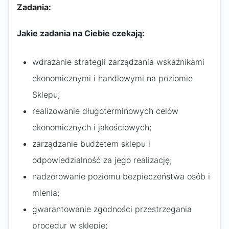
Zadania:
Jakie zadania na Ciebie czekają:
wdrażanie strategii zarządzania wskaźnikami
ekonomicznymi i handlowymi na poziomie
Sklepu;
realizowanie długoterminowych celów
ekonomicznych i jakościowych;
zarządzanie budżetem sklepu i
odpowiedzialność za jego realizację;
nadzorowanie poziomu bezpieczeństwa osób i
mienia;
gwarantowanie zgodności przestrzegania
procedur w sklepie;