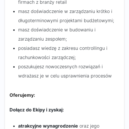
firmach z branży retail
masz doświadczenie w zarządzaniu krótko i
długoterminowymi projektami budżetowymi;
masz doświadczenie w budowaniu i
zarządzaniu zespołem;
posiadasz wiedzę z zakresu controllingu i
rachunkowości zarządczej;
poszukujesz nowoczesnych rozwiązań i
wdrażasz je w celu usprawnienia procesów
Oferujemy:
Dołącz do Ekipy i zyskaj:
atrakcyjne wynagrodzenie
oraz jego