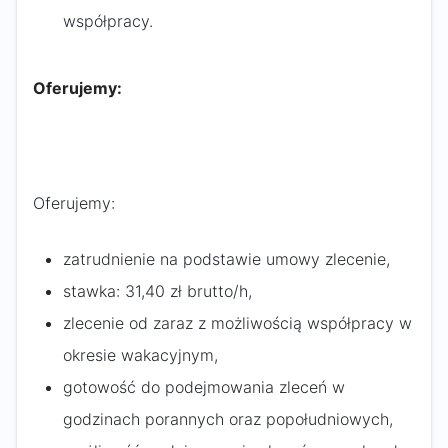
współpracy.
Oferujemy:
Oferujemy:
zatrudnienie na podstawie umowy zlecenie,
stawka: 31,40 zł brutto/h,
zlecenie od zaraz z możliwością współpracy w
okresie wakacyjnym,
gotowość do podejmowania zleceń w
godzinach porannych oraz popołudniowych,