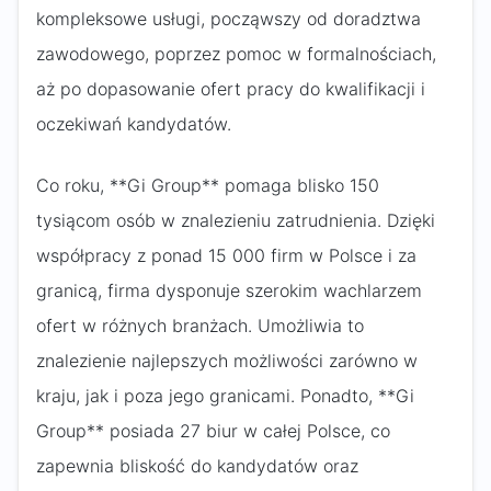
kompleksowe usługi, począwszy od doradztwa
zawodowego, poprzez pomoc w formalnościach,
aż po dopasowanie ofert pracy do kwalifikacji i
oczekiwań kandydatów.
Co roku, **Gi Group** pomaga blisko 150
tysiącom osób w znalezieniu zatrudnienia. Dzięki
współpracy z ponad 15 000 firm w Polsce i za
granicą, firma dysponuje szerokim wachlarzem
ofert w różnych branżach. Umożliwia to
znalezienie najlepszych możliwości zarówno w
kraju, jak i poza jego granicami. Ponadto, **Gi
Group** posiada 27 biur w całej Polsce, co
zapewnia bliskość do kandydatów oraz