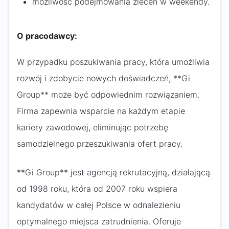
możliwość podejmowania zleceń w weekendy.
O pracodawcy:
W przypadku poszukiwania pracy, która umożliwia
rozwój i zdobycie nowych doświadczeń, **Gi
Group** może być odpowiednim rozwiązaniem.
Firma zapewnia wsparcie na każdym etapie
kariery zawodowej, eliminując potrzebę
samodzielnego przeszukiwania ofert pracy.
**Gi Group** jest agencją rekrutacyjną, działającą
od 1998 roku, która od 2007 roku wspiera
kandydatów w całej Polsce w odnalezieniu
optymalnego miejsca zatrudnienia. Oferuje