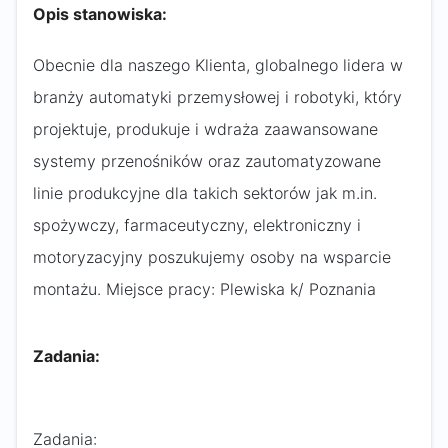
Opis stanowiska:
Obecnie dla naszego Klienta, globalnego lidera w
branży automatyki przemysłowej i robotyki, który
projektuje, produkuje i wdraża zaawansowane
systemy przenośników oraz zautomatyzowane
linie produkcyjne dla takich sektorów jak m.in.
spożywczy, farmaceutyczny, elektroniczny i
motoryzacyjny poszukujemy osoby na wsparcie
montażu. Miejsce pracy: Plewiska k/ Poznania
Zadania:
Zadania: