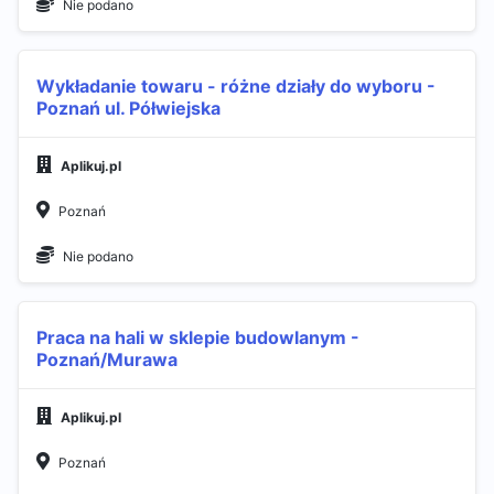
Nie podano
Wykładanie towaru - różne działy do wyboru -
Poznań ul. Półwiejska
Aplikuj.pl
Poznań
Nie podano
Praca na hali w sklepie budowlanym -
Poznań/Murawa
Aplikuj.pl
Poznań