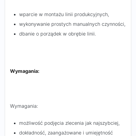
wparcie w montażu linii produkcyjnych,
wykonywanie prostych manualnych czynności,
dbanie o porządek w obrębie linii.
Wymagania:
Wymagania:
możliwość podjęcia zlecenia jak najszybciej,
dokładność, zaangażowane i umiejętność