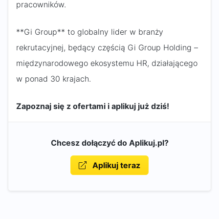
pracowników.
**Gi Group** to globalny lider w branży
rekrutacyjnej, będący częścią Gi Group Holding –
międzynarodowego ekosystemu HR, działającego
w ponad 30 krajach.
Zapoznaj się z ofertami i aplikuj już dziś!
Chcesz dołączyć do Aplikuj.pl?
Aplikuj teraz