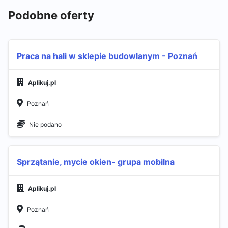
Podobne oferty
Praca na hali w sklepie budowlanym - Poznań
Aplikuj.pl
Poznań
Nie podano
Sprzątanie, mycie okien- grupa mobilna
Aplikuj.pl
Poznań