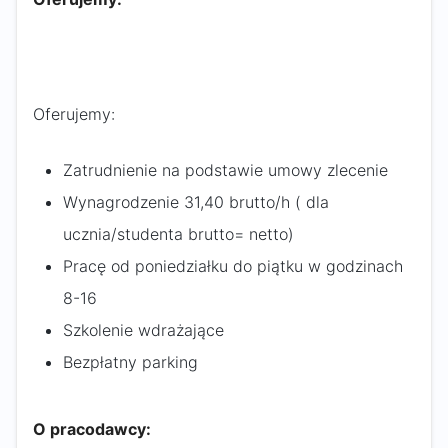
Oferujemy:
Zatrudnienie na podstawie umowy zlecenie
Wynagrodzenie 31,40 brutto/h ( dla
ucznia/studenta brutto= netto)
Pracę od poniedziałku do piątku w godzinach
8-16
Szkolenie wdrażające
Bezpłatny parking
O pracodawcy: