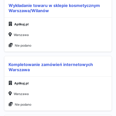
Wykładanie towaru w sklepie kosmetycznym
Warszawa/Wilanów
Aplikuj.pl
Warszawa
Nie podano
Kompletowanie zamówień internetowych
Warszawa
Aplikuj.pl
Warszawa
Nie podano