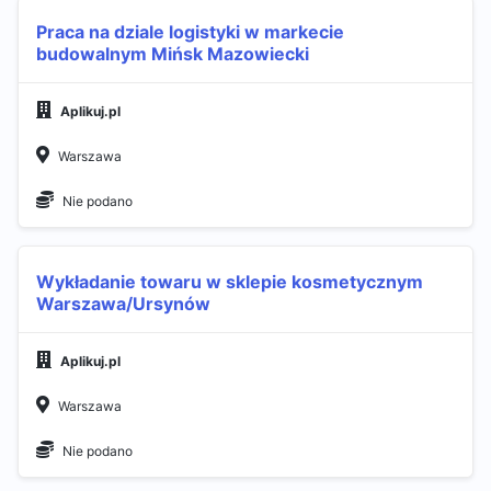
Praca na dziale logistyki w markecie
budowalnym Mińsk Mazowiecki
Aplikuj.pl
Warszawa
Nie podano
Wykładanie towaru w sklepie kosmetycznym
Warszawa/Ursynów
Aplikuj.pl
Warszawa
Nie podano