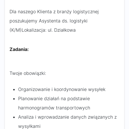
Dla naszego Klienta z branży logistycznej
poszukujemy Asystenta ds. logistyki
(K/M)Lokalizacja: ul. Działkowa
Zadania:
Twoje obowiązki:
Organizowanie i koordynowanie wysyłek
Planowanie działań na podstawie
harmonogramów transportowych
Analiza i wprowadzanie danych związanych z
wysyłkami