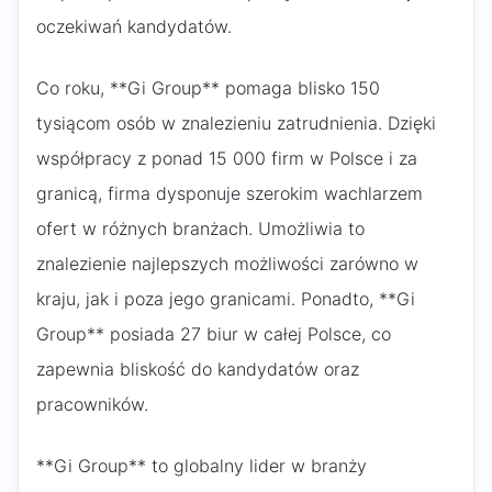
oczekiwań kandydatów.
Co roku, **Gi Group** pomaga blisko 150
tysiącom osób w znalezieniu zatrudnienia. Dzięki
współpracy z ponad 15 000 firm w Polsce i za
granicą, firma dysponuje szerokim wachlarzem
ofert w różnych branżach. Umożliwia to
znalezienie najlepszych możliwości zarówno w
kraju, jak i poza jego granicami. Ponadto, **Gi
Group** posiada 27 biur w całej Polsce, co
zapewnia bliskość do kandydatów oraz
pracowników.
**Gi Group** to globalny lider w branży