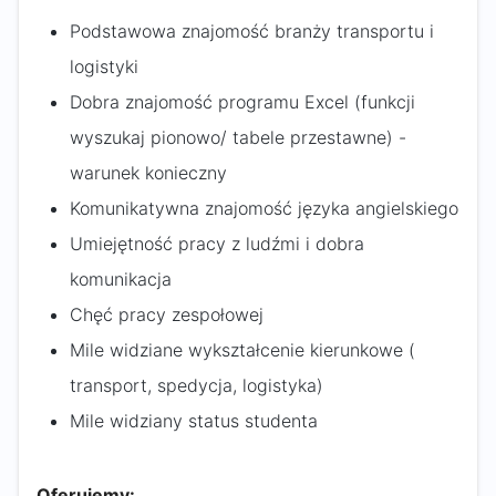
Podstawowa znajomość branży transportu i
logistyki
Dobra znajomość programu Excel (funkcji
wyszukaj pionowo/ tabele przestawne) -
warunek konieczny
Komunikatywna znajomość języka angielskiego
Umiejętność pracy z ludźmi i dobra
komunikacja
Chęć pracy zespołowej
Mile widziane wykształcenie kierunkowe (
transport, spedycja, logistyka)
Mile widziany status studenta
Oferujemy: