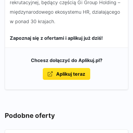
rekrutacyjnej, będący częścią Gi Group Holding –
międzynarodowego ekosystemu HR, działającego
w ponad 30 krajach.
Zapoznaj się z ofertami i aplikuj już dziś!
Chcesz dołączyć do Aplikuj.pl?
Aplikuj teraz
Podobne oferty