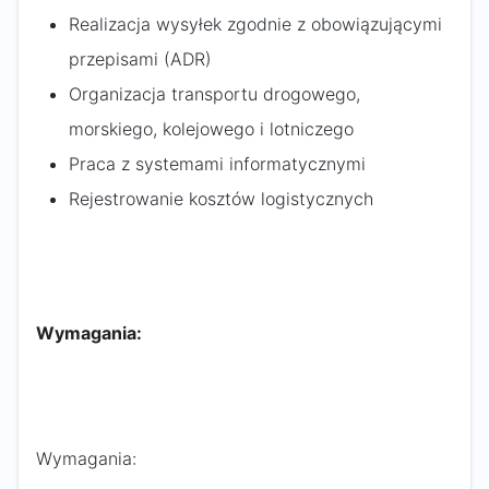
Realizacja wysyłek zgodnie z obowiązującymi
przepisami (ADR)
Organizacja transportu drogowego,
morskiego, kolejowego i lotniczego
Praca z systemami informatycznymi
Rejestrowanie kosztów logistycznych
Wymagania:
Wymagania: