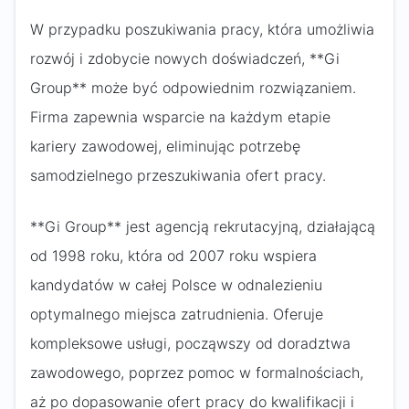
W przypadku poszukiwania pracy, która umożliwia
rozwój i zdobycie nowych doświadczeń, **Gi
Group** może być odpowiednim rozwiązaniem.
Firma zapewnia wsparcie na każdym etapie
kariery zawodowej, eliminując potrzebę
samodzielnego przeszukiwania ofert pracy.
**Gi Group** jest agencją rekrutacyjną, działającą
od 1998 roku, która od 2007 roku wspiera
kandydatów w całej Polsce w odnalezieniu
optymalnego miejsca zatrudnienia. Oferuje
kompleksowe usługi, począwszy od doradztwa
zawodowego, poprzez pomoc w formalnościach,
aż po dopasowanie ofert pracy do kwalifikacji i