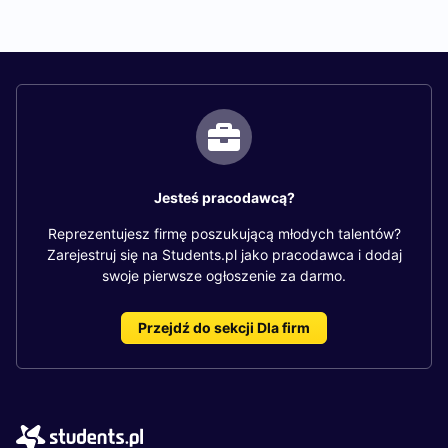
Jesteś pracodawcą?
Reprezentujesz firmę poszukującą młodych talentów?
Zarejestruj się na Students.pl jako pracodawca i dodaj
swoje pierwsze ogłoszenie za darmo.
Przejdź do sekcji Dla firm