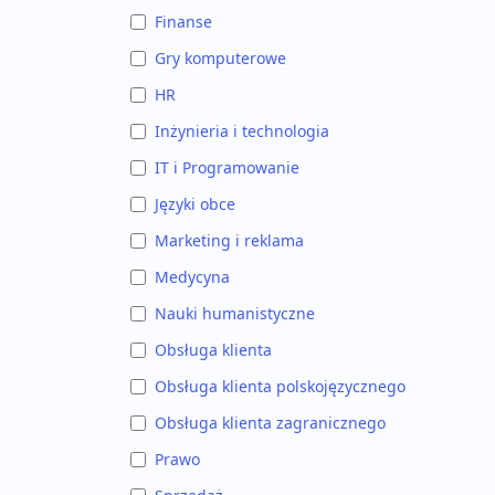
Finanse
Gry komputerowe
HR
Inżynieria i technologia
IT i Programowanie
Języki obce
Marketing i reklama
Medycyna
Nauki humanistyczne
Obsługa klienta
Obsługa klienta polskojęzycznego
Obsługa klienta zagranicznego
Prawo