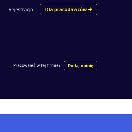
Rejestracja
Dla pracodawców
Pracowałeś w tej firmie?
Dodaj opinię