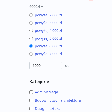
6000zł +
powyżej 2 000 zł
powyżej 3 000 zł
powyżej 4 000 zł
powyżej 5 000 zł
powyżej 6 000 zł
powyżej 7 000 zł
Kategorie
Administracja
Budownictwo i architektura
Design i sztuka