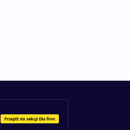
Przejdź do sekcji Dla firm