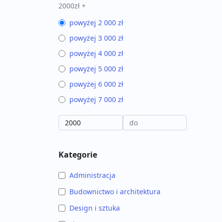
2000zł +
powyżej 2 000 zł
powyżej 3 000 zł
powyżej 4 000 zł
powyżej 5 000 zł
powyżej 6 000 zł
powyżej 7 000 zł
Kategorie
Administracja
Budownictwo i architektura
Design i sztuka