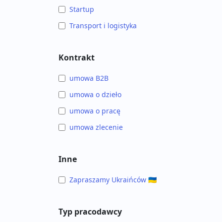
Startup
Transport i logistyka
Kontrakt
umowa B2B
umowa o dzieło
umowa o pracę
umowa zlecenie
Inne
Zapraszamy Ukraińców 🇺🇦
Typ pracodawcy