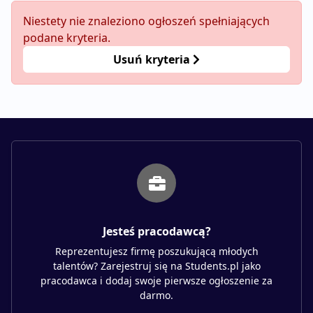
Niestety nie znaleziono ogłoszeń spełniających
podane kryteria.
Usuń kryteria
Jesteś pracodawcą?
Reprezentujesz firmę poszukującą młodych
talentów? Zarejestruj się na Students.pl jako
pracodawca i dodaj swoje pierwsze ogłoszenie za
darmo.