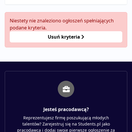
Niestety nie znaleziono ogłoszeń spełniających
podane kryteria.
Usuń kryteria
Jesteś pracodawcą?
Reprezentujesz firmę poszukującą młodych
talentów? Zarejestruj się na Students.pl jako
pracodawca i dodaj swoje pierwsze ogłoszenie za