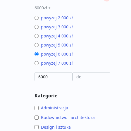
6000zł +
powyżej 2 000 zł
powyżej 3 000 zł
powyżej 4 000 zł
powyżej 5 000 zł
powyżej 6 000 zł
powyżej 7 000 zł
Kategorie
Administracja
Budownictwo i architektura
Design i sztuka