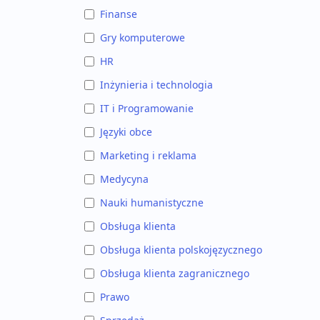
Finanse
Gry komputerowe
HR
Inżynieria i technologia
IT i Programowanie
Języki obce
Marketing i reklama
Medycyna
Nauki humanistyczne
Obsługa klienta
Obsługa klienta polskojęzycznego
Obsługa klienta zagranicznego
Prawo