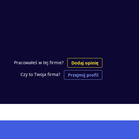
Pracowałeś w tej firmie?
Dodaj opinię
Czy to Twoja firma?
Przejmij profil