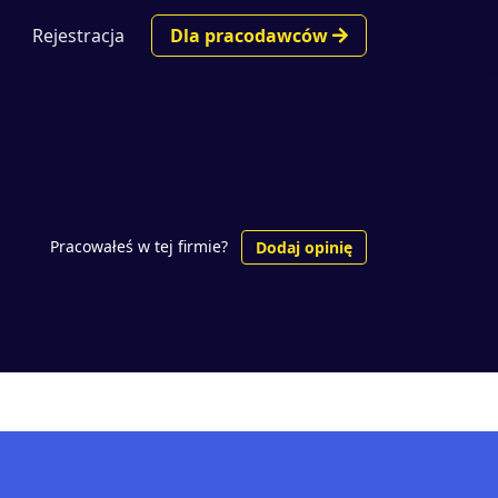
Rejestracja
Dla pracodawców
Pracowałeś w tej firmie?
Dodaj opinię