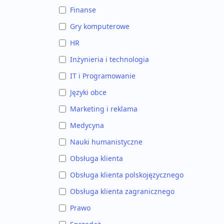
Finanse
Gry komputerowe
HR
Inżynieria i technologia
IT i Programowanie
Języki obce
Marketing i reklama
Medycyna
Nauki humanistyczne
Obsługa klienta
Obsługa klienta polskojęzycznego
Obsługa klienta zagranicznego
Prawo