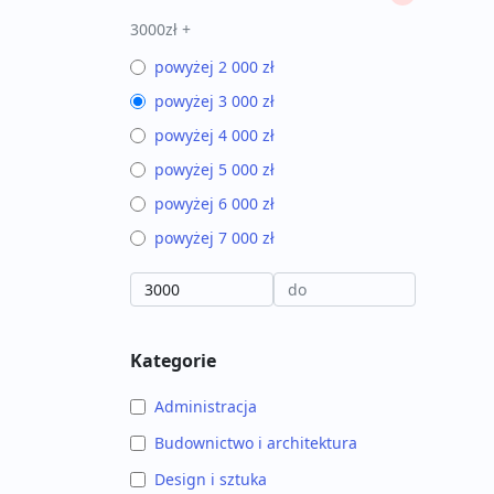
3000zł +
powyżej 2 000 zł
powyżej 3 000 zł
powyżej 4 000 zł
powyżej 5 000 zł
powyżej 6 000 zł
powyżej 7 000 zł
Kategorie
Administracja
Budownictwo i architektura
Design i sztuka