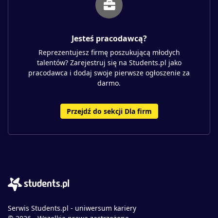
Jesteś pracodawcą?
Reprezentujesz firmę poszukującą młodych
talentów? Zarejestruj się na Students.pl jako
pracodawca i dodaj swoje pierwsze ogłoszenie za
darmo.
Przejdź do sekcji Dla firm
Serwis Students.pl - uniwersum kariery