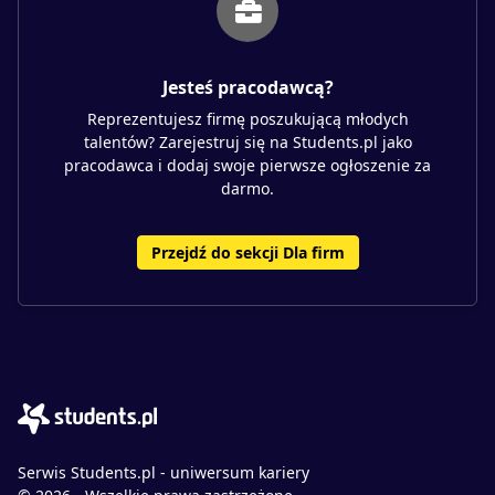
Jesteś pracodawcą?
Reprezentujesz firmę poszukującą młodych
talentów? Zarejestruj się na Students.pl jako
pracodawca i dodaj swoje pierwsze ogłoszenie za
darmo.
Przejdź do sekcji Dla firm
Serwis Students.pl - uniwersum kariery