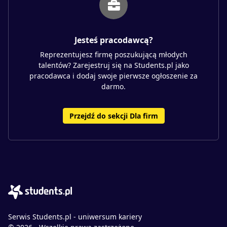
Jesteś pracodawcą?
Reprezentujesz firmę poszukującą młodych
talentów? Zarejestruj się na Students.pl jako
pracodawca i dodaj swoje pierwsze ogłoszenie za
darmo.
Przejdź do sekcji Dla firm
Serwis Students.pl - uniwersum kariery