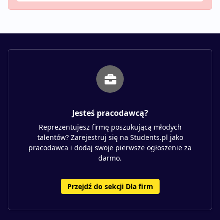
Jesteś pracodawcą?
Reprezentujesz firmę poszukującą młodych
talentów? Zarejestruj się na Students.pl jako
pracodawca i dodaj swoje pierwsze ogłoszenie za
darmo.
Przejdź do sekcji Dla firm