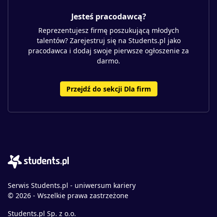
Jesteś pracodawcą?
Reprezentujesz firmę poszukującą młodych
talentów? Zarejestruj się na Students.pl jako
pracodawca i dodaj swoje pierwsze ogłoszenie za
darmo.
Przejdź do sekcji Dla firm
Serwis Students.pl - uniwersum kariery
© 2026 - Wszelkie prawa zastrzeżone
Students.pl Sp. z o.o.