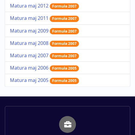
Matura maj 2012
Formuła 2007
Matura maj 2011
Formuła 2007
Matura maj 2009
Formuła 2007
Matura maj 2008
Formuła 2007
Matura maj 2007
Formuła 2007
Matura maj 2006
Formuła 2005
Matura maj 2005
Formuła 2005