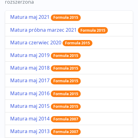
rozszerzona
Matura maj 2021
Formuła 2015
Matura próbna marzec 2021
Formuła 2015
Matura czerwiec 2020
Formuła 2015
Matura maj 2019
Formuła 2015
Matura maj 2018
Formuła 2015
Matura maj 2017
Formuła 2015
Matura maj 2016
Formuła 2015
Matura maj 2015
Formuła 2015
Matura maj 2014
Formuła 2007
Matura maj 2013
Formuła 2007