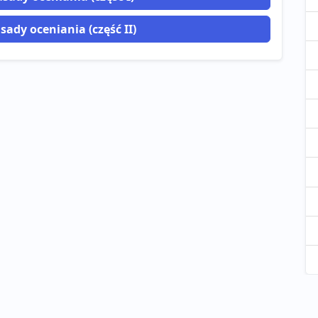
sady oceniania (część II)