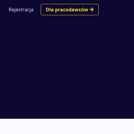
Rejestracja
Dla pracodawców