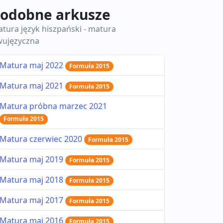
odobne arkusze
tura język hiszpański - matura
ujęzyczna
Matura maj 2022
Formuła 2015
Matura maj 2021
Formuła 2015
Matura próbna marzec 2021
Formuła 2015
Matura czerwiec 2020
Formuła 2015
Matura maj 2019
Formuła 2015
Matura maj 2018
Formuła 2015
Matura maj 2017
Formuła 2015
Matura maj 2016
Formuła 2015