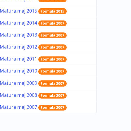
Matura maj 2015
Formuła 2015
Matura maj 2014
Formuła 2007
Matura maj 2013
Formuła 2007
Matura maj 2012
Formuła 2007
Matura maj 2011
Formuła 2007
Matura maj 2010
Formuła 2007
Matura maj 2009
Formuła 2007
Matura maj 2008
Formuła 2007
Matura maj 2007
Formuła 2007