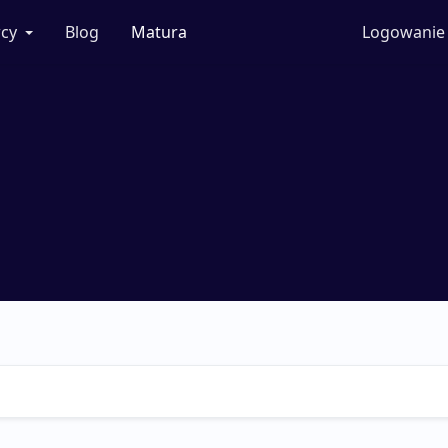
cy
Blog
Matura
Logowanie