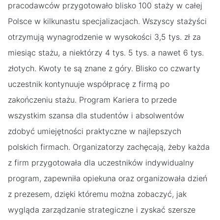
pracodawców przygotowało blisko 100 staży w całej
Polsce w kilkunastu specjalizacjach. Wszyscy stażyści
otrzymują wynagrodzenie w wysokości 3,5 tys. zł za
miesiąc stażu, a niektórzy 4 tys. 5 tys. a nawet 6 tys.
złotych. Kwoty te są znane z góry. Blisko co czwarty
uczestnik kontynuuje współpracę z firmą po
zakończeniu stażu. Program Kariera to przede
wszystkim szansa dla studentów i absolwentów
zdobyć umiejętności praktyczne w najlepszych
polskich firmach. Organizatorzy zachęcają, żeby każda
z firm przygotowała dla uczestników indywidualny
program, zapewniła opiekuna oraz organizowała dzień
z prezesem, dzięki któremu można zobaczyć, jak
wygląda zarządzanie strategiczne i zyskać szersze