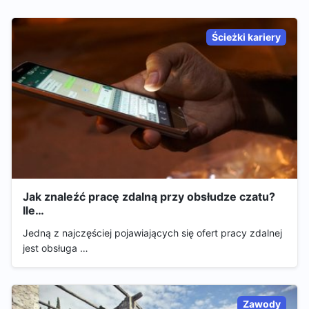
Ścieżki kariery
Jak znaleźć pracę zdalną przy obsłudze czatu?
Ile…
Jedną z najczęściej pojawiających się ofert pracy zdalnej
jest obsługa …
Zawody