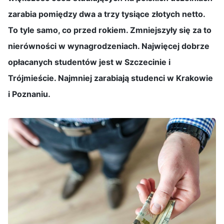
zarabia pomiędzy dwa a trzy tysiące złotych netto.
To tyle samo, co przed rokiem. Zmniejszyły się za to
nierówności w wynagrodzeniach. Najwięcej dobrze
opłacanych studentów jest w Szczecinie i
Trójmieście. Najmniej zarabiają studenci w Krakowie
i Poznaniu.