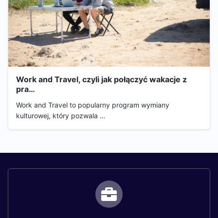
Work and Travel, czyli jak połączyć wakacje z
pra…
Work and Travel to popularny program wymiany
kulturowej, który pozwala …