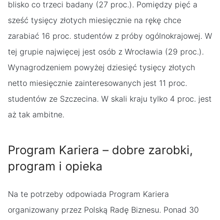
blisko co trzeci badany (27 proc.). Pomiędzy pięć a
sześć tysięcy złotych miesięcznie na rękę chce
zarabiać 16 proc. studentów z próby ogólnokrajowej. W
tej grupie najwięcej jest osób z Wrocławia (29 proc.).
Wynagrodzeniem powyżej dziesięć tysięcy złotych
netto miesięcznie zainteresowanych jest 11 proc.
studentów ze Szczecina. W skali kraju tylko 4 proc. jest
aż tak ambitne.
Program Kariera – dobre zarobki,
program i opieka
Na te potrzeby odpowiada Program Kariera
organizowany przez Polską Radę Biznesu. Ponad 30