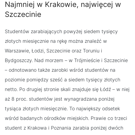
Najmniej w Krakowie, najwięcej w
Szczecinie
Studentów zarabiających powyżej siedem tysięcy
złotych miesięcznie na rękę można znaleźć w
Warszawie, Łodzi, Szczecinie oraz Toruniu i
Bydgoszczy. Nad morzem – w Trójmieście i Szczecinie
– odnotowano także zarobki wśród studentów na
poziomie pomiędzy sześć a siedem tysięcy złotych
netto. Po drugiej stronie skali znajduje się Łódź – w niej
aż 8 proc. studentów jest wynagradzana poniżej
tysiąca złotych miesięcznie. To największy odsetek
wśród badanych ośrodków miejskich. Prawie co trzeci
student z Krakowa i Poznania zarabia poniżej dwóch