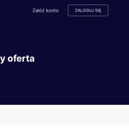
Załóż konto
ZALOGUJ SIĘ
y oferta