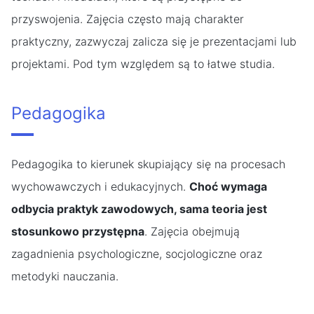
przyswojenia. Zajęcia często mają charakter
praktyczny, zazwyczaj zalicza się je prezentacjami lub
projektami. Pod tym względem są to łatwe studia.
Pedagogika
Pedagogika to kierunek skupiający się na procesach
wychowawczych i edukacyjnych.
Choć wymaga
odbycia praktyk zawodowych, sama teoria jest
stosunkowo przystępna
. Zajęcia obejmują
zagadnienia psychologiczne, socjologiczne oraz
metodyki nauczania.