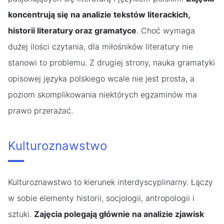
koncentrują się na analizie tekstów literackich,
historii literatury oraz gramatyce
. Choć wymaga
dużej ilości czytania, dla miłośników literatury nie
stanowi to problemu. Z drugiej strony, nauka gramatyki
opisowej języka polskiego wcale nie jest prosta, a
poziom skomplikowania niektórych egzaminów ma
prawo przerażać.
Kulturoznawstwo
Kulturoznawstwo to kierunek interdyscyplinarny. Łączy
w sobie elementy historii, socjologii, antropologii i
sztuki.
Zajęcia polegają głównie na analizie zjawisk