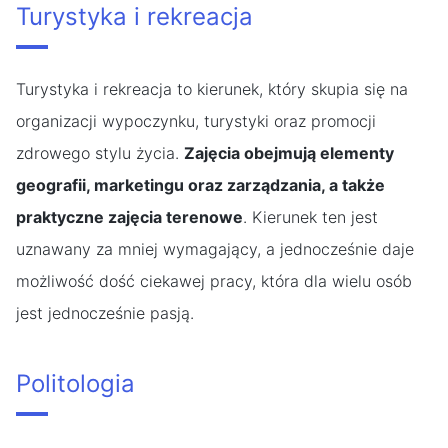
Turystyka i rekreacja
Turystyka i rekreacja to kierunek, który skupia się na
organizacji wypoczynku, turystyki oraz promocji
zdrowego stylu życia.
Zajęcia obejmują elementy
geografii, marketingu oraz zarządzania, a także
praktyczne zajęcia terenowe
. Kierunek ten jest
uznawany za mniej wymagający, a jednocześnie daje
możliwość dość ciekawej pracy, która dla wielu osób
jest jednocześnie pasją.
Politologia