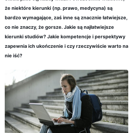
że niektóre kierunki (np. prawo, medycyna) są
bardzo wymagające, zaś inne są znacznie łatwiejsze,
co nie znaczy, że gorsze. Jakie są najłatwiejsze
kierunki studiów? Jakie kompetencje i perspektywy
zapewnia ich ukończenie i czy rzeczywiście warto na
nie iść?