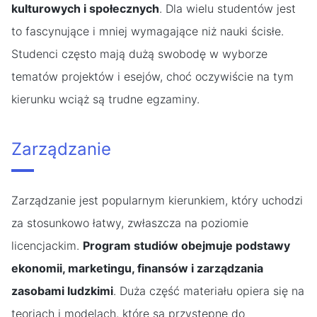
kulturowych i społecznych
. Dla wielu studentów jest
to fascynujące i mniej wymagające niż nauki ścisłe.
Studenci często mają dużą swobodę w wyborze
tematów projektów i esejów, choć oczywiście na tym
kierunku wciąż są trudne egzaminy.
Zarządzanie
Zarządzanie jest popularnym kierunkiem, który uchodzi
za stosunkowo łatwy, zwłaszcza na poziomie
licencjackim.
Program studiów obejmuje podstawy
ekonomii, marketingu, finansów i zarządzania
zasobami ludzkimi
. Duża część materiału opiera się na
teoriach i modelach, które są przystępne do