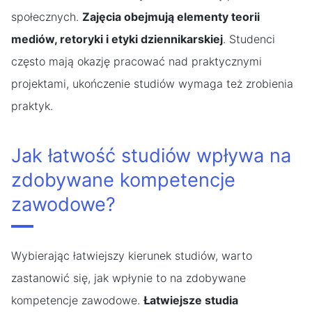
społecznych.
Zajęcia obejmują elementy teorii
mediów, retoryki i etyki dziennikarskiej
. Studenci
często mają okazję pracować nad praktycznymi
projektami, ukończenie studiów wymaga też zrobienia
praktyk.
Jak łatwość studiów wpływa na
zdobywane kompetencje
zawodowe?
Wybierając łatwiejszy kierunek studiów, warto
zastanowić się, jak wpłynie to na zdobywane
kompetencje zawodowe.
Łatwiejsze studia