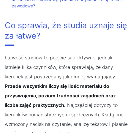
zawodowe?
Co sprawia, że studia uznaje się
za łatwe?
Łatwość studiów to pojęcie subiektywne, jednak
istnieje kilka czynników, które sprawiają, że dany
kierunek jest postrzegany jako mniej wymagający.
Przede wszystkim liczy się ilość materiału do
przyswojenia, poziom trudności zagadnień oraz
liczba zajęć praktycznych.
Najczęściej dotyczy to
kierunków humanistycznych i społecznych. Kładą one
wzmożony nacisk na czytanie, analizę tekstów i pisanie