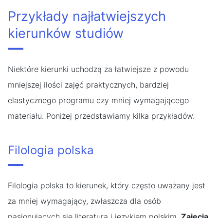
Przykłady najłatwiejszych
kierunków studiów
Niektóre kierunki uchodzą za łatwiejsze z powodu
mniejszej ilości zajęć praktycznych, bardziej
elastycznego programu czy mniej wymagającego
materiału. Poniżej przedstawiamy kilka przykładów.
Filologia polska
Filologia polska to kierunek, który często uważany jest
za mniej wymagający, zwłaszcza dla osób
pasjonujących się literaturą i językiem polskim.
Zajęcia