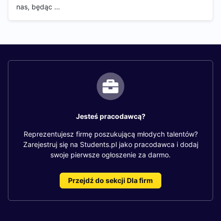
nas, będąc …
Jesteś pracodawcą?
Reprezentujesz firmę poszukującą młodych talentów?
Zarejestruj się na Students.pl jako pracodawca i dodaj
swoje pierwsze ogłoszenie za darmo.
Przejdź do sekcji Dla firm