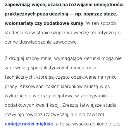
zapewniają więcej czasu na rozwijanie umiejętności
praktycznych poza uczelnią — np. poprzez staże,
wolontariaty czy dodatkowe kursy
. W ten sposób
studenci są w stanie uzupełnić wiedzę teoretyczną o
cenne doświadczenie zawodowe.
Z drugiej strony mniej wymagające kierunki mogą nie
zapewniają specjalistycznych umiejętności
technicznych, które są często oczekiwane na rynku
pracy. Absolwenci takich kierunków muszą więc
wykazać się większą inicjatywą w zdobywaniu
dodatkowych kwalifikacji. Zresztą łatwiejsze studia
rozwijają również (zazwyczaj, ale nie zawsze)
umiejętności miękkie
, a te są wysoko cenione przez