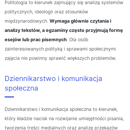
Politologia to kierunek zajmujący się analizą systemów
politycznych, ideologii oraz stosunków
międzynarodowych.
Wymaga głównie czytania i
analizy tekstów, a egzaminy często przyjmują formę
esejów lub prac pisemnych
. Dla osób
zainteresowanych polityką i sprawami społecznymi
zajęcia nie powinny sprawić większych problemów.
Dziennikarstwo i komunikacja
społeczna
Dziennikarstwo i komunikacja społeczna to kierunek,
który kładzie nacisk na rozwijanie umiejętności pisania,
tworzenia treści medialnych oraz analizę przekazów