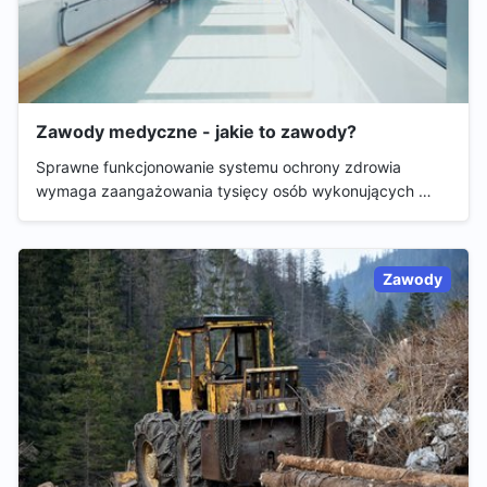
Zawody medyczne - jakie to zawody?
Sprawne funkcjonowanie systemu ochrony zdrowia
wymaga zaangażowania tysięcy osób wykonujących …
Zawody