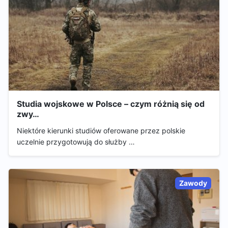
Studia wojskowe w Polsce – czym różnią się od
zwy…
Niektóre kierunki studiów oferowane przez polskie
uczelnie przygotowują do służby …
Zawody