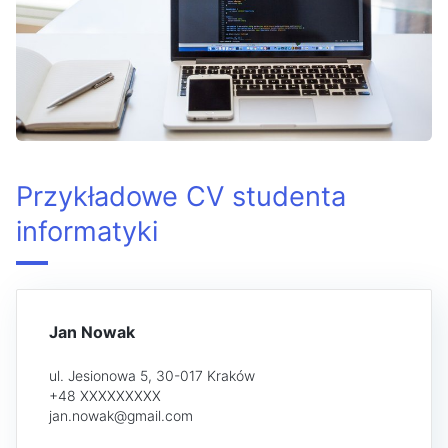
Przykładowe CV studenta
informatyki
Jan Nowak
ul. Jesionowa 5, 30-017 Kraków
+48 XXXXXXXXX
jan.nowak@gmail.com