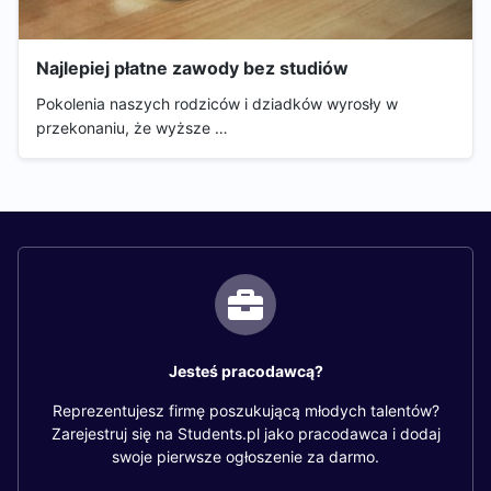
Najlepiej płatne zawody bez studiów
Pokolenia naszych rodziców i dziadków wyrosły w
przekonaniu, że wyższe …
Jesteś pracodawcą?
Reprezentujesz firmę poszukującą młodych talentów?
Zarejestruj się na Students.pl jako pracodawca i dodaj
swoje pierwsze ogłoszenie za darmo.