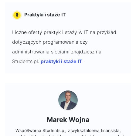
Praktyki i staże IT
Liczne oferty praktyk i staży w IT na przykład
dotyczących programowania czy
administrowania sieciami znajdziesz na
Students.pl:
praktyki i staże IT
.
Marek Wojna
Współtwórca Students.pl, z wykształcenia finansista,