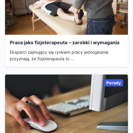
Praca jako fizjoterapeuta – zarobki i wymagania
Eksperci zajmujący się rynkiem pracy jednogłośnie
przyznają, że fizjoterapeuta to …
Porady