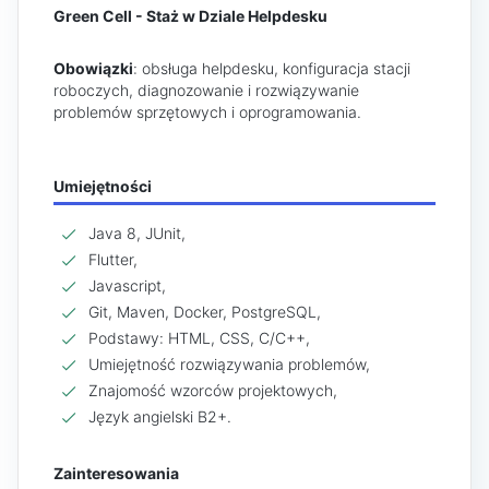
Green Cell - Staż w Dziale Helpdesku
Obowiązki
: obsługa helpdesku, konfiguracja stacji
roboczych, diagnozowanie i rozwiązywanie
problemów sprzętowych i oprogramowania.
Umiejętności
Java 8, JUnit,
Flutter,
Javascript,
Git, Maven, Docker, PostgreSQL,
Podstawy: HTML, CSS, C/C++,
Umiejętność rozwiązywania problemów,
Znajomość wzorców projektowych,
Język angielski B2+.
Zainteresowania