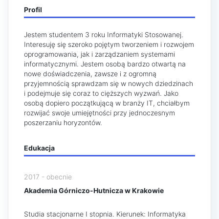
Profil
Jestem studentem 3 roku Informatyki Stosowanej.
Interesuję się szeroko pojętym tworzeniem i rozwojem
oprogramowania, jak i zarządzaniem systemami
informatycznymi. Jestem osobą bardzo otwartą na
nowe doświadczenia, zawsze i z ogromną
przyjemnością sprawdzam się w nowych dziedzinach
i podejmuje się coraz to cięższych wyzwań. Jako
osobą dopiero początkującą w branży IT, chciałbym
rozwijać swoje umiejętności przy jednoczesnym
poszerzaniu horyzontów.
Edukacja
2017 - obecnie
Akademia Górniczo-Hutnicza w Krakowie
Studia stacjonarne I stopnia. Kierunek: Informatyka