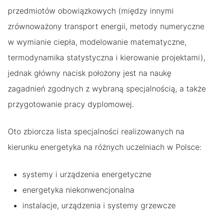
przedmiotów obowiązkowych (między innymi
zrównoważony transport energii, metody numeryczne
w wymianie ciepła, modelowanie matematyczne,
termodynamika statystyczna i kierowanie projektami),
jednak główny nacisk położony jest na naukę
zagadnień zgodnych z wybraną specjalnością, a także
przygotowanie pracy dyplomowej.
Oto zbiorcza lista specjalności realizowanych na
kierunku energetyka na różnych uczelniach w Polsce:
systemy i urządzenia energetyczne
energetyka niekonwencjonalna
instalacje, urządzenia i systemy grzewcze