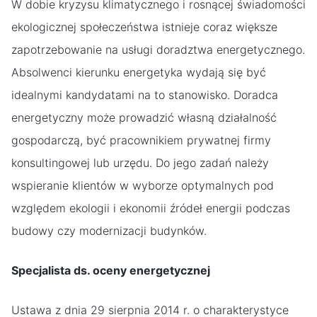
W dobie kryzysu klimatycznego i rosnącej świadomości
ekologicznej społeczeństwa istnieje coraz większe
zapotrzebowanie na usługi doradztwa energetycznego.
Absolwenci kierunku energetyka wydają się być
idealnymi kandydatami na to stanowisko. Doradca
energetyczny może prowadzić własną działalność
gospodarczą, być pracownikiem prywatnej firmy
konsultingowej lub urzędu. Do jego zadań należy
wspieranie klientów w wyborze optymalnych pod
względem ekologii i ekonomii źródeł energii podczas
budowy czy modernizacji budynków.
Specjalista ds. oceny energetycznej
Ustawa z dnia 29 sierpnia 2014 r. o charakterystyce