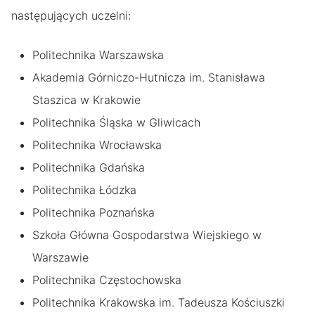
następujących uczelni:
Politechnika Warszawska
Akademia Górniczo-Hutnicza im. Stanisława
Staszica w Krakowie
Politechnika Śląska w Gliwicach
Politechnika Wrocławska
Politechnika Gdańska
Politechnika Łódzka
Politechnika Poznańska
Szkoła Główna Gospodarstwa Wiejskiego w
Warszawie
Politechnika Częstochowska
Politechnika Krakowska im. Tadeusza Kościuszki