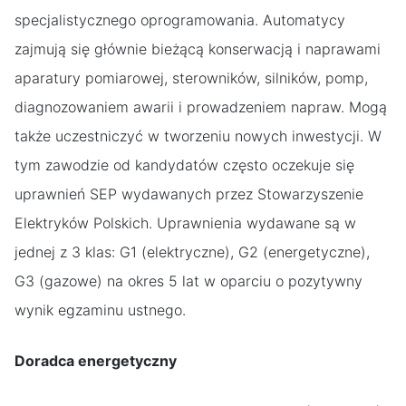
specjalistycznego oprogramowania. Automatycy
zajmują się głównie bieżącą konserwacją i naprawami
aparatury pomiarowej, sterowników, silników, pomp,
diagnozowaniem awarii i prowadzeniem napraw. Mogą
także uczestniczyć w tworzeniu nowych inwestycji. W
tym zawodzie od kandydatów często oczekuje się
uprawnień SEP wydawanych przez Stowarzyszenie
Elektryków Polskich. Uprawnienia wydawane są w
jednej z 3 klas: G1 (elektryczne), G2 (energetyczne),
G3 (gazowe) na okres 5 lat w oparciu o pozytywny
wynik egzaminu ustnego.
Doradca energetyczny