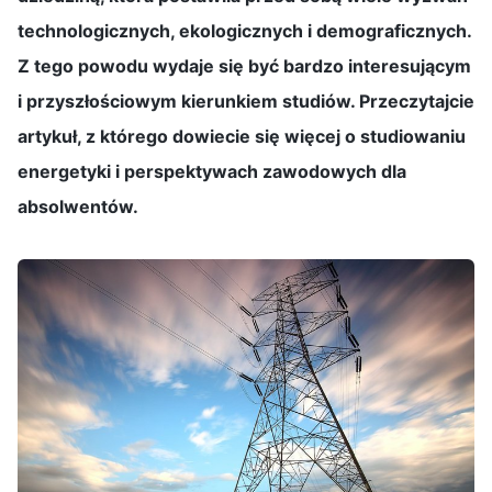
technologicznych, ekologicznych i demograficznych.
Z tego powodu wydaje się być bardzo interesującym
i przyszłościowym kierunkiem studiów. Przeczytajcie
artykuł, z którego dowiecie się więcej o studiowaniu
energetyki i perspektywach zawodowych dla
absolwentów.