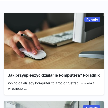
Porady
Jak przyspieszyć działanie komputera? Poradnik
Wolno działający komputer to źródło frustracji – wiem z
własnego …
Zawody