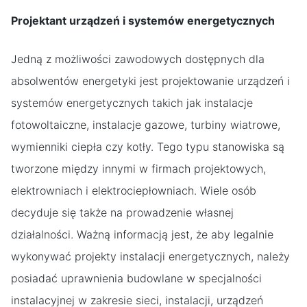
Projektant urządzeń i systemów energetycznych
Jedną z możliwości zawodowych dostępnych dla
absolwentów energetyki jest projektowanie urządzeń i
systemów energetycznych takich jak instalacje
fotowoltaiczne, instalacje gazowe, turbiny wiatrowe,
wymienniki ciepła czy kotły. Tego typu stanowiska są
tworzone między innymi w firmach projektowych,
elektrowniach i elektrociepłowniach. Wiele osób
decyduje się także na prowadzenie własnej
działalności. Ważną informacją jest, że aby legalnie
wykonywać projekty instalacji energetycznych, należy
posiadać uprawnienia budowlane w specjalności
instalacyjnej w zakresie sieci, instalacji, urządzeń