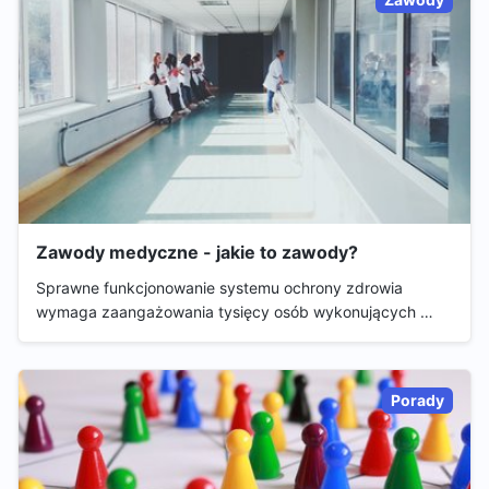
Zawody medyczne - jakie to zawody?
Sprawne funkcjonowanie systemu ochrony zdrowia
wymaga zaangażowania tysięcy osób wykonujących …
Porady