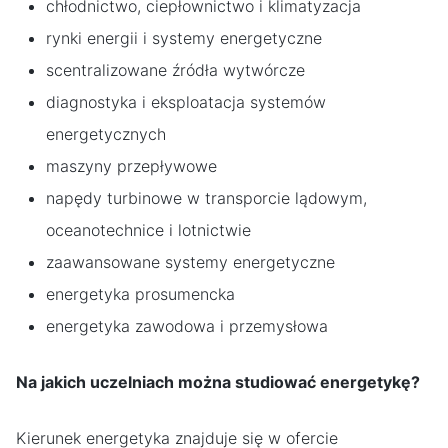
chłodnictwo, ciepłownictwo i klimatyzacja
rynki energii i systemy energetyczne
scentralizowane źródła wytwórcze
diagnostyka i eksploatacja systemów
energetycznych
maszyny przepływowe
napędy turbinowe w transporcie lądowym,
oceanotechnice i lotnictwie
zaawansowane systemy energetyczne
energetyka prosumencka
energetyka zawodowa i przemysłowa
Na jakich uczelniach można studiować energetykę?
Kierunek energetyka znajduje się w ofercie