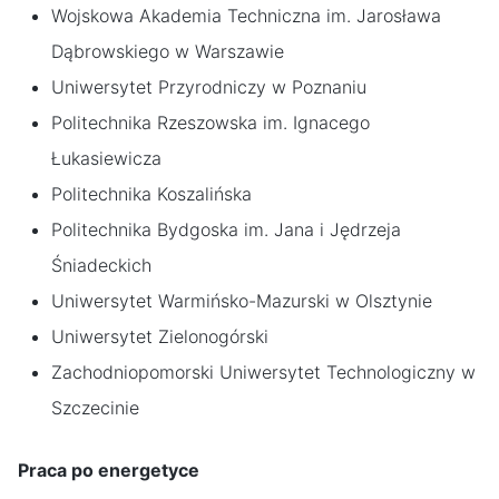
Wojskowa Akademia Techniczna im. Jarosława
Dąbrowskiego w Warszawie
Uniwersytet Przyrodniczy w Poznaniu
Politechnika Rzeszowska im. Ignacego
Łukasiewicza
Politechnika Koszalińska
Politechnika Bydgoska im. Jana i Jędrzeja
Śniadeckich
Uniwersytet Warmińsko-Mazurski w Olsztynie
Uniwersytet Zielonogórski
Zachodniopomorski Uniwersytet Technologiczny w
Szczecinie
Praca po energetyce