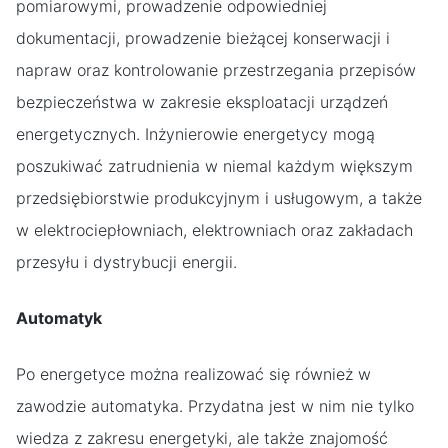
pomiarowymi, prowadzenie odpowiedniej
dokumentacji, prowadzenie bieżącej konserwacji i
napraw oraz kontrolowanie przestrzegania przepisów
bezpieczeństwa w zakresie eksploatacji urządzeń
energetycznych. Inżynierowie energetycy mogą
poszukiwać zatrudnienia w niemal każdym większym
przedsiębiorstwie produkcyjnym i usługowym, a także
w elektrociepłowniach, elektrowniach oraz zakładach
przesyłu i dystrybucji energii.
Automatyk
Po energetyce można realizować się również w
zawodzie automatyka. Przydatna jest w nim nie tylko
wiedza z zakresu energetyki, ale także znajomość