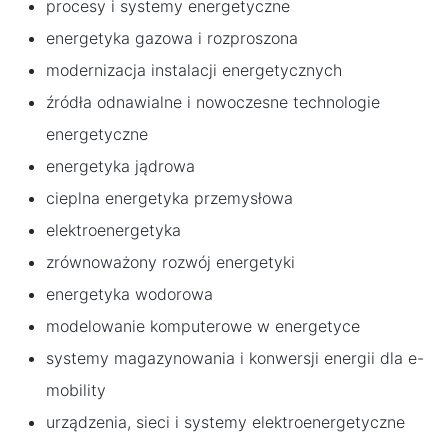
procesy i systemy energetyczne
energetyka gazowa i rozproszona
modernizacja instalacji energetycznych
źródła odnawialne i nowoczesne technologie
energetyczne
energetyka jądrowa
cieplna energetyka przemysłowa
elektroenergetyka
zrównoważony rozwój energetyki
energetyka wodorowa
modelowanie komputerowe w energetyce
systemy magazynowania i konwersji energii dla e-
mobility
urządzenia, sieci i systemy elektroenergetyczne