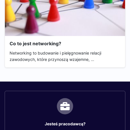
Co to jest networking?
Networking to budowanie i pielęgnowanie relacji
zawodowych, które przynoszą wzajemne, …
Jesteś pracodawcą?