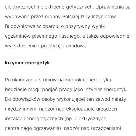
elektrycznych i elektroenergetycznych. Uprawnienia są
wydawane przez organy Polskiej Izby Inżynierów
Budownictwa w oparciu o pozytywny wynik
egzaminów pisemnego i ustnego, a także odpowiednie
wykształcenie i praktykę zawodową.
Inżynier energetyk
Po ukończeniu studiów na kierunku energetyka
będziecie mogli podjąć pracę jako inżynier energetyk.
Do obowiązków osoby wykonującej ten zawód należy
między innymi nadzór nad eksploatacją urządzeń i
instalacji energetycznych (np. elektrycznych,
centralnego ogrzewania), nadzór nad urządzeniami