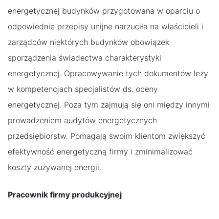
energetycznej budynków przygotowana w oparciu o
odpowiednie przepisy unijne narzuciła na właścicieli i
zarządców niektórych budynków obowiązek
sporządzenia świadectwa charakterystyki
energetycznej. Opracowywanie tych dokumentów leży
w kompetencjach specjalistów ds. oceny
energetycznej. Poza tym zajmują się oni między innymi
prowadzeniem audytów energetycznych
przedsiębiorstw. Pomagają swoim klientom zwiększyć
efektywność energetyczną firmy i zminimalizować
koszty zużywanej energii.
Pracownik firmy produkcyjnej