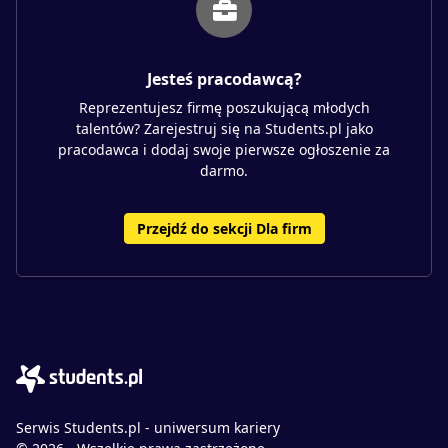
Jesteś pracodawcą?
Reprezentujesz firmę poszukującą młodych
talentów? Zarejestruj się na Students.pl jako
pracodawca i dodaj swoje pierwsze ogłoszenie za
darmo.
Przejdź do sekcji Dla firm
Serwis Students.pl - uniwersum kariery